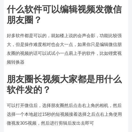
什么软件可以编辑视频发微信
朋友圈？
好多软件都是可以的，就如楼上说的会声会影，功能比较强
大，但是操作难度相对也会大一点，如果你只是编辑微信朋
友圈的视频的话可以试试小一点易上手的软件，比如锂窝视
频转换器
朋友圈长视频大家都是用什么
软件发的？
可以打开微信后，选择朋友圈然后点击右上角的相机，然后
选择一个本地超过15秒的短视频接着选择之后点右上角使用
微视发30S视频，然后进行剪辑后发出去即可