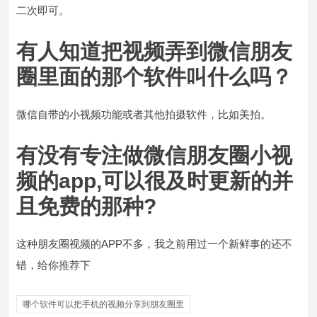
二次即可。
有人知道把视频弄到微信朋友
圈里面的那个软件叫什么吗？
微信自带的小视频功能或者其他拍摄软件，比如美拍。
有没有专注做微信朋友圈小视
频的app,可以很及时更新的并
且免费的那种?
这种朋友圈视频的APP不多，我之前用过一个新鲜事的还不
错，给你推荐下
哪个软件可以把手机的视频分享到朋友圈里