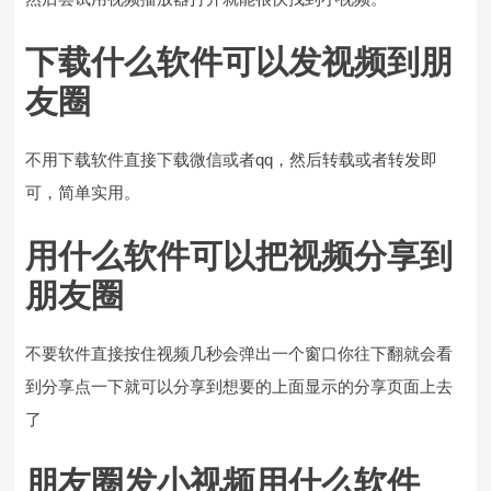
下载什么软件可以发视频到朋
友圈
不用下载软件直接下载微信或者qq，然后转载或者转发即
可，简单实用。
用什么软件可以把视频分享到
朋友圈
不要软件直接按住视频几秒会弹出一个窗口你往下翻就会看
到分享点一下就可以分享到想要的上面显示的分享页面上去
了
朋友圈发小视频用什么软件