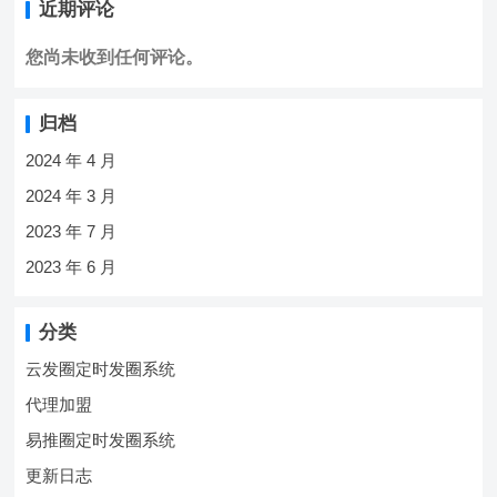
近期评论
您尚未收到任何评论。
归档
2024 年 4 月
2024 年 3 月
2023 年 7 月
2023 年 6 月
分类
云发圈定时发圈系统
代理加盟
易推圈定时发圈系统
更新日志