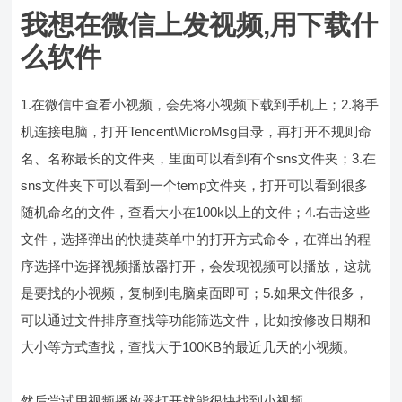
我想在微信上发视频,用下载什
么软件
1.在微信中查看小视频，会先将小视频下载到手机上；2.将手
机连接电脑，打开Tencent\MicroMsg目录，再打开不规则命
名、名称最长的文件夹，里面可以看到有个sns文件夹；3.在
sns文件夹下可以看到一个temp文件夹，打开可以看到很多
随机命名的文件，查看大小在100k以上的文件；4.右击这些
文件，选择弹出的快捷菜单中的打开方式命令，在弹出的程
序选择中选择视频播放器打开，会发现视频可以播放，这就
是要找的小视频，复制到电脑桌面即可；5.如果文件很多，
可以通过文件排序查找等功能筛选文件，比如按修改日期和
大小等方式查找，查找大于100KB的最近几天的小视频。
然后尝试用视频播放器打开就能很快找到小视频。