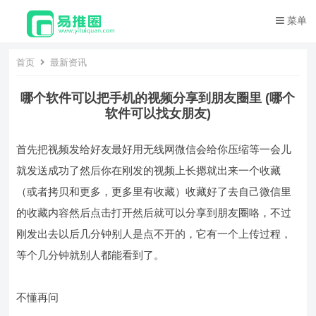
菜单
首页
最新资讯
哪个软件可以把手机的视频分享到朋友圈里 (哪个
软件可以找女朋友)
首先把视频发给好友最好用无线网微信会给你压缩等一会儿
就发送成功了然后你在刚发的视频上长摁就出来一个收藏
（或者拷贝和更多，更多里有收藏）收藏好了去自己微信里
的收藏内容然后点击打开然后就可以分享到朋友圈咯，不过
刚发出去以后几分钟别人是点不开的，它有一个上传过程，
等个几分钟就别人都能看到了。
不懂再问