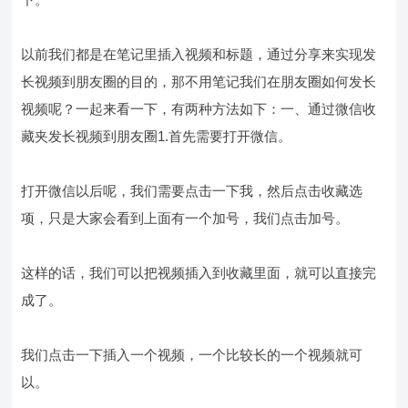
以前我们都是在笔记里插入视频和标题，通过分享来实现发
长视频到朋友圈的目的，那不用笔记我们在朋友圈如何发长
视频呢？一起来看一下，有两种方法如下：一、通过微信收
藏夹发长视频到朋友圈1.首先需要打开微信。
打开微信以后呢，我们需要点击一下我，然后点击收藏选
项，只是大家会看到上面有一个加号，我们点击加号。
这样的话，我们可以把视频插入到收藏里面，就可以直接完
成了。
我们点击一下插入一个视频，一个比较长的一个视频就可
以。