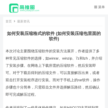
菜单
首页
最新资讯
如何安装压缩格式的软件 (如何安装压缩包里面的
软件)
本次讨论主要围绕压缩软件的安装方法展开，作者提供了多
种常见压缩软件的选择，如winrar、winzip、7z和lzh，并介绍
了安装步骤。在网络上下载所需的压缩软件，然后安装即
可。对于下载后得到的压缩文件，可以直接解压出来，或者
双击打开安装程序进行安装。而对于手机上的rar软件，操作
步骤也十分简单，只需双击文件并选择解压路径，然后确认
即可完成解压过程。
作者还提到了一些具体操作建议，如在HAO123主页找到常