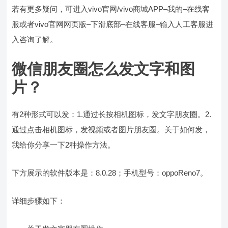
若有更多疑问，可进入vivo官网/vivo商城APP–我的–在线客
服或者vivo官网网页版–下滑底部–在线客服–输入人工客服进
入咨询了解。
微信朋友圈怎么发文字和图
片？
有2种形式可以发：1.通过长按相机图标，发文字朋友圈。2.
通过点击相机图标，发视频或者图片朋友圈。关于如何发，
我给你分享一下2种操作方法。
下方展示的软件版本是：8.0.28；手机型号：oppoReno7。
详细步骤如下：