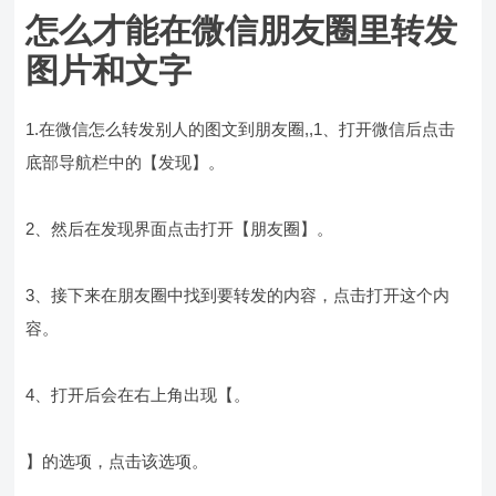
怎么才能在微信朋友圈里转发
图片和文字
1.在微信怎么转发别人的图文到朋友圈,,1、打开微信后点击
底部导航栏中的【发现】。
2、然后在发现界面点击打开【朋友圈】。
3、接下来在朋友圈中找到要转发的内容，点击打开这个内
容。
4、打开后会在右上角出现【。
】的选项，点击该选项。