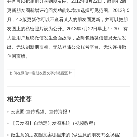
并且可以把相册分享到朋友圈。2012年8月22日，微信4.2版
更新朋友圈新增评论回复功能以增加选择可见范围。2012年9
月，4.3版更新你可以不查看某人的朋友圈更新，并可以把朋
友圈上的私密照片设为公开。2013年7月22日早上7：30，有
大量用户反映微信发生全面故障，故障包括微信信息无法发
出、无法刷新朋友圈、无法登陆公众账号平台、无法连接微
信网页版。
如何在微信中发朋友圈文字并搭配图片
相关推荐
云发圈-宣传视频、宣传海报！
【云发圈】自动定时发圈系统（视频教程）
做生意的朋友圈文案哪里来的 (做生意的朋友怎么祝福)