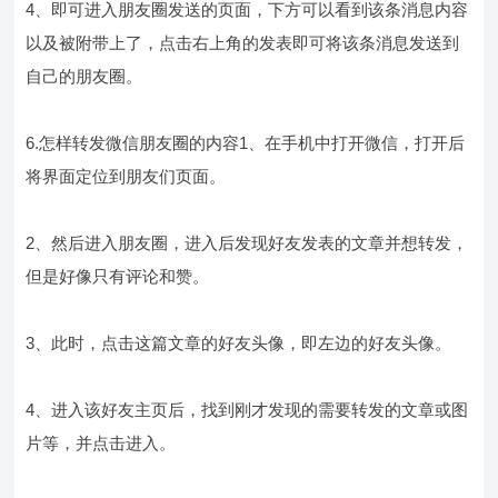
4、即可进入朋友圈发送的页面，下方可以看到该条消息内容
以及被附带上了，点击右上角的发表即可将该条消息发送到
自己的朋友圈。
6.怎样转发微信朋友圈的内容1、在手机中打开微信，打开后
将界面定位到朋友们页面。
2、然后进入朋友圈，进入后发现好友发表的文章并想转发，
但是好像只有评论和赞。
3、此时，点击这篇文章的好友头像，即左边的好友头像。
4、进入该好友主页后，找到刚才发现的需要转发的文章或图
片等，并点击进入。