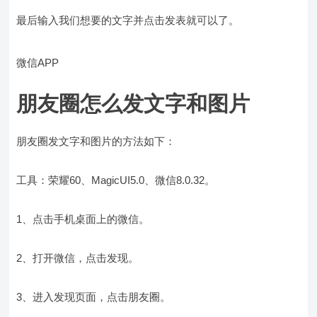
最后输入我们想要的文字并点击发表就可以了。
微信APP
朋友圈怎么发文字和图片
朋友圈发文字和图片的方法如下：
工具：荣耀60、MagicUI5.0、微信8.0.32。
1、点击手机桌面上的微信。
2、打开微信，点击发现。
3、进入发现页面，点击朋友圈。