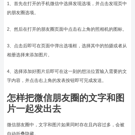
1、首先在打开的手机微信中选择发现选项，并点击发现页中
的朋友圈选项。
2、然后在打开的朋友圈页面中点击右上角的照相机的图标。
3、点击后即可在页面中弹出选项框，选择其中的拍摄或者从
相册选择来添加图片。
4、选择添加好图片后即可在这一刻的想法位置输入需要的文
字内容，并点击右上角的发表按钮即可完成发送。
怎样把微信朋友圈的文字和图
片一起发出去
微信朋友圈中，文字和图片如果同时存在且内容过多，会被
自动折叠隐藏。