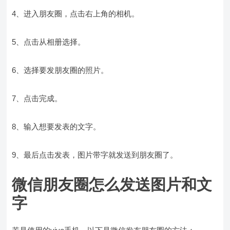
4、进入朋友圈，点击右上角的相机。
5、点击从相册选择。
6、选择要发朋友圈的照片。
7、点击完成。
8、输入想要发表的文字。
9、最后点击发表，图片带字就发送到朋友圈了。
微信朋友圈怎么发送图片和文
字