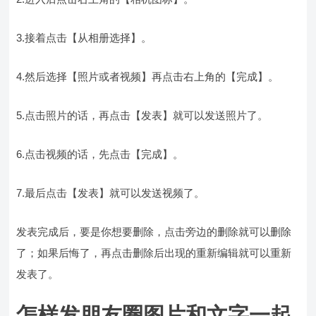
3.接着点击【从相册选择】。
4.然后选择【照片或者视频】再点击右上角的【完成】。
5.点击照片的话，再点击【发表】就可以发送照片了。
6.点击视频的话，先点击【完成】。
7.最后点击【发表】就可以发送视频了。
发表完成后，要是你想要删除，点击旁边的删除就可以删除
了；如果后悔了，再点击删除后出现的重新编辑就可以重新
发表了。
怎样发朋友圈图片和文字一起