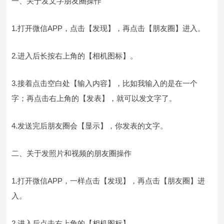
一、关于发文字朋友圈操作
1.打开微信APP，点击【发现】，再点击【朋友圈】进入。
2.进入后长按右上角的【相机图标】。
3.接着点击空白处【输入内容】，比如我输入的是在一个
字；再点击右上角的【发表】，就可以发文字了。
4.发送完后朋友圈会【显示】，你发表的文字。
二、关于发照片和视频的朋友圈操作
1.打开微信APP，一样点击【发现】，再点击【朋友圈】进
入。
2.进入后点击右上角的【相机图标】。