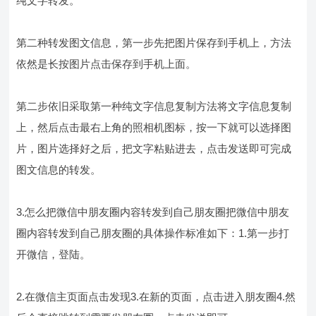
纯文字转发。
第二种转发图文信息，第一步先把图片保存到手机上，方法
依然是长按图片点击保存到手机上面。
第二步依旧采取第一种纯文字信息复制方法将文字信息复制
上，然后点击最右上角的照相机图标，按一下就可以选择图
片，图片选择好之后，把文字粘贴进去，点击发送即可完成
图文信息的转发。
3.怎么把微信中朋友圈内容转发到自己朋友圈把微信中朋友
圈内容转发到自己朋友圈的具体操作标准如下：1.第一步打
开微信，登陆。
2.在微信主页面点击发现3.在新的页面，点击进入朋友圈4.然