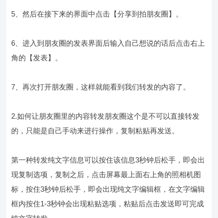
5、然后在接下来的界面中点击【分享到拍朋友圈】。
6、进入到朋友圈的发表界面后输入自己想说的话后点击右上
角的【发表】。
7、再次打开朋友圈，这样就能看到我们转发的内容了。
2.如何让朋友圈里的内容转发朋友圈这个是不可以直接转发
的，只能是自己手动来进行操作，复制粘贴再发送。
第一种转发纯文字信息可以按住该信息3秒钟后松手，即会出
现复制选项，复制之后，点击屏幕最上面右上角的照相机图
标，按住3秒钟后松手，即会出现纯文字编辑框，在文字编辑
框内按住1-3秒钟会出现粘贴选项，粘贴后点击发送即可完成