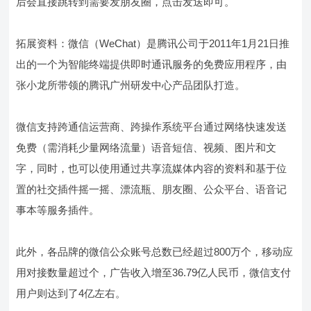
后会直接跳转到需要发朋友圈，点击发送即可。
拓展资料：微信（WeChat）是腾讯公司于2011年1月21日推
出的一个为智能终端提供即时通讯服务的免费应用程序，由
张小龙所带领的腾讯广州研发中心产品团队打造。
微信支持跨通信运营商、跨操作系统平台通过网络快速发送
免费（需消耗少量网络流量）语音短信、视频、图片和文
字，同时，也可以使用通过共享流媒体内容的资料和基于位
置的社交插件摇一摇、漂流瓶、朋友圈、公众平台、语音记
事本等服务插件。
此外，各品牌的微信公众账号总数已经超过800万个，移动应
用对接数量超过个，广告收入增至36.79亿人民币，微信支付
用户则达到了4亿左右。