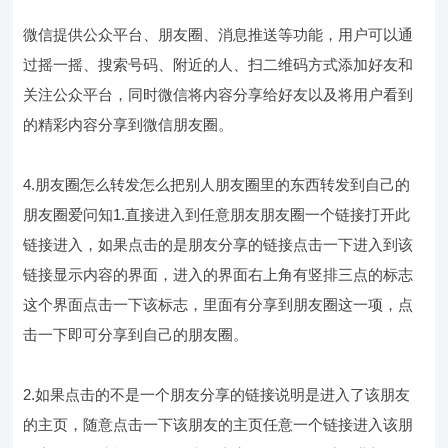
微信提供公众平台、朋友圈、消息推送等功能，用户可以通
过摇一摇、搜索号码、附近的人、扫二维码方式添加好友和
关注公众平台，同时微信将内容分享给好友以及将用户看到
的精彩内容分享到微信朋友圈。
4.朋友圈怎么转发怎么把别人朋友圈里的东西转发到自己的
朋友圈爱问知1.直接进入到任意朋友朋友圈一个链接打开此
链接进入，如果点击的是朋友分享的链接点击一下进入到该
链接显示内容的界面，进入的界面右上角有竖排三点的标志
这个界面点击一下该标志，里面有分享到朋友圈这一项，点
击一下即可分享到自己的朋友圈。
2.如果点击的不是一个朋友分享的链接说明是进入了该朋友
的主页，随意点击一下该朋友的主页任意一个链接进入该朋