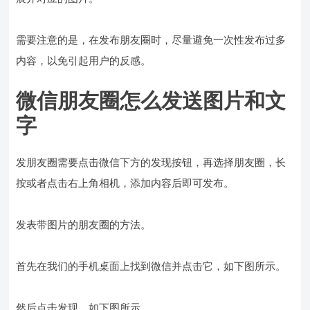
需要注意的是，在发布朋友圈时，尽量避免一次性发布过多
内容，以免引起用户的反感。
微信朋友圈怎么发送图片和文
字
发朋友圈需要点击微信下方的发现按钮，再选择朋友圈，长
按或者点击右上角相机，添加内容后即可发布。
发表带图片的朋友圈的方法。
首先在我们的手机桌面上找到微信并点击它，如下图所示。
然后点击发现，如下图所示。