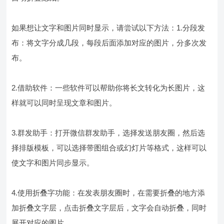
如果想让文字和图片同时显示，请尝试以下方法：1.分段发
布：将文字分成几段，每段后面添加对应的图片，分多次发
布。
2.借助软件：一些软件可以帮助你将长文转化为长图片，这
样就可以同时呈现文章和图片。
3.群发助手：打开微信群发助手，选择发送朋友圈，然后选
择排版模板，可以选择带图组合或幻灯片等格式，这样可以
使文字和图片同步显示。
4.使用折叠字功能：在发表朋友圈时，在需要折叠的地方添
加折叠文字层，点击折叠文字层后，文字会自动折叠，同时
展开对应的图片。