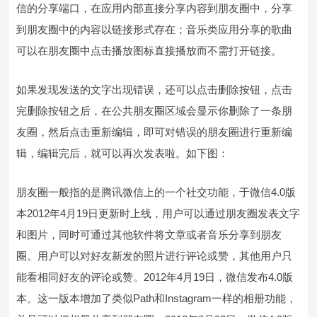
信的分享端口，在应用内部直接分享内容到朋友圈中，分享
到朋友圈中的内容以链接形式存在；音乐类应用分享的歌曲
可以在朋友圈中点击播放图标直接播放而不需打开链接。
如果发现发送的文字出现错误，还可以点击删除按钮，点击
完删除按钮之后，在公共朋友圈区域会显示你删除了一条朋
友圈，然后点击重新编辑，即可对错误的朋友圈进行重新编
辑，编辑完后，就可以再次发表啦。如下图：
朋友圈一般指的是腾讯微信上的一个社交功能，于微信4.0版
本2012年4月19日更新时上线，用户可以通过朋友圈发表文字
和图片，同时可通过其他软件将文章或者音乐分享到朋友
圈。用户可以对好友新发的照片进行评论或赞，其他用户只
能看相同好友的评论或赞。2012年4月19日，微信发布4.0版
本。这一版本增加了类似Path和Instagram一样的相册功能，