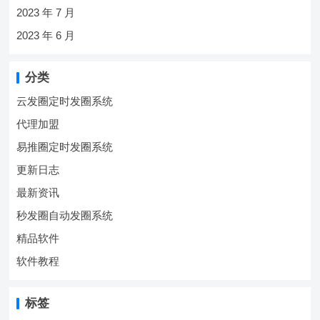
2023 年 7 月
2023 年 6 月
分类
云发圈定时发圈系统
代理加盟
易推圈定时发圈系统
更新日志
最新资讯
秒发圈自动发圈系统
精品软件
软件教程
标签