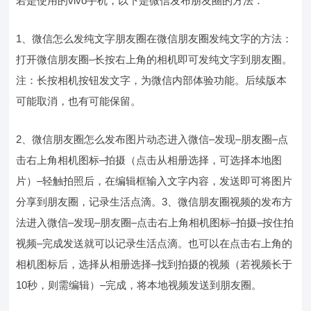
若是使用的vivo手机，以下是微信发布朋友圈的方法：
1、微信怎么发纯文字朋友圈在微信朋友圈发纯文字的方法：
打开微信朋友圈–长按右上角的相机即可发纯文字到朋友圈。
注：长按相机按钮发文字，为微信内部体验功能。后续版本
可能取消，也有可能保留。
2、微信朋友圈怎么发布图片动态进入微信–发现–朋友圈–点
击右上角相机图标–拍摄（点击从相册选择，可选择本地图
片）–轻触拍照后，在编辑框输入文字内容，发送即可将图片
分享到朋友圈，记录生活点滴。3、微信朋友圈视频的发布方
法进入微信–发现–朋友圈–点击右上角相机图标–拍摄–按住拍
视频–完成发送就可以记录生活点滴。也可以在点击右上角的
相机图标后，选择从相册选择–找到拍摄的视频（若视频长于
10秒，则需编辑）–完成，将本地视频发送到朋友圈。