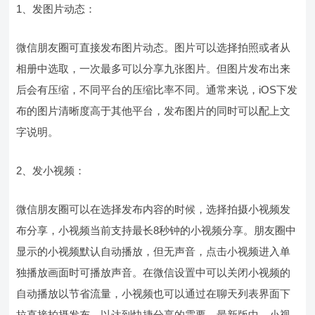
1、发图片动态：
微信朋友圈可直接发布图片动态。图片可以选择拍照或者从
相册中选取，一次最多可以分享九张图片。但图片发布出来
后会有压缩，不同平台的压缩比率不同。通常来说，iOS下发
布的图片清晰度高于其他平台，发布图片的同时可以配上文
字说明。
2、发小视频：
微信朋友圈可以在选择发布内容的时候，选择拍摄小视频发
布分享，小视频当前支持最长8秒钟的小视频分享。朋友圈中
显示的小视频默认自动播放，但无声音，点击小视频进入单
独播放画面时可播放声音。在微信设置中可以关闭小视频的
自动播放以节省流量，小视频也可以通过在聊天列表界面下
拉直接拍摄发布，以达到快捷分享的需要。最新版中，小视