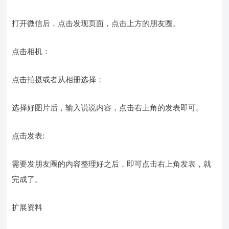
打开微信后，点击发现页面，点击上方的朋友圈。
点击相机：
点击拍摄或者从相册选择：
选择好图片后，输入说说内容，点击右上角的发表即可。
点击发表:
需要发朋友圈的内容整理好之后，即可点击右上角发表，就
完成了。
扩展资料