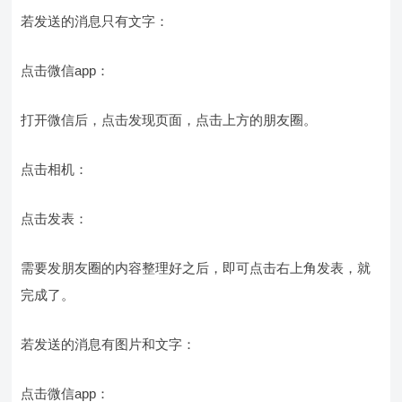
若发送的消息只有文字：
点击微信app：
打开微信后，点击发现页面，点击上方的朋友圈。
点击相机：
点击发表：
需要发朋友圈的内容整理好之后，即可点击右上角发表，就
完成了。
若发送的消息有图片和文字：
点击微信app：