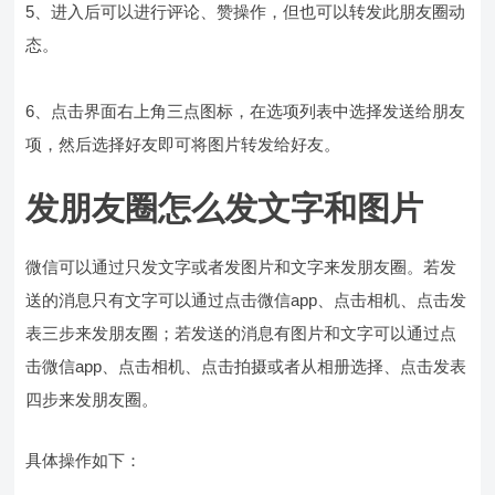
5、进入后可以进行评论、赞操作，但也可以转发此朋友圈动
态。
6、点击界面右上角三点图标，在选项列表中选择发送给朋友
项，然后选择好友即可将图片转发给好友。
发朋友圈怎么发文字和图片
微信可以通过只发文字或者发图片和文字来发朋友圈。若发
送的消息只有文字可以通过点击微信app、点击相机、点击发
表三步来发朋友圈；若发送的消息有图片和文字可以通过点
击微信app、点击相机、点击拍摄或者从相册选择、点击发表
四步来发朋友圈。
具体操作如下：