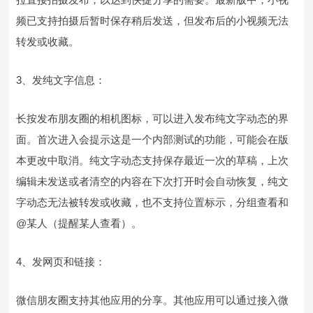
频已支持拍摄后暂时保存稍后发送，但发布后的小视频无法
转发或收藏。
3、发纯文字信息：
长按发布朋友圈的相机图标，可以进入发布纯文字动态的界
面。首次进入会提示这是一个内部测试的功能，可能会在版
本更改中取消。纯文字动态支持保存最近一次的草稿，上次
编辑未发送或者清空的内容在下次打开时会自动恢复，纯文
字动态无法被转发或收藏，也不支持位置标示，分组查看和
@某人（提醒某人查看）。
4、发网页和链接：
微信朋友圈支持其他应用的分享。其他应用可以通过接入微