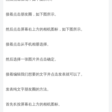
接着点击朋友圈，如下图所示。
然后点击屏幕右上方的相机图标，如下图所示。
接着点击从手机相册选择。
然后选择一张图片并点击确定。
接着编辑我们想要的文字并点击发表就可以了。
发表纯文字朋友圈的方法。
首先长按屏幕右上方的相机图标。