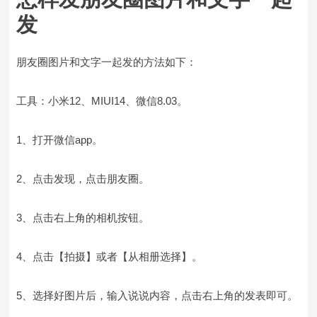
发
朋友圈图片和文字一起发的方法如下：
工具：小米12、MIUI14、微信8.03。
1、打开微信app。
2、点击发现，点击朋友圈。
3、点击右上角的相机按钮。
4、点击【拍摄】或者【从相册选择】。
5、选择好图片后，输入说说内容，点击右上角的发表即可。