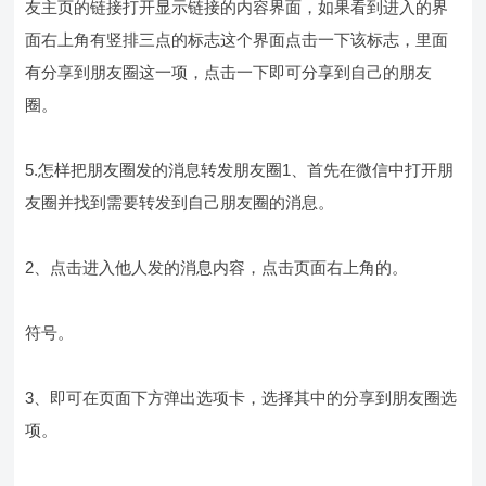
友主页的链接打开显示链接的内容界面，如果看到进入的界
面右上角有竖排三点的标志这个界面点击一下该标志，里面
有分享到朋友圈这一项，点击一下即可分享到自己的朋友
圈。
5.怎样把朋友圈发的消息转发朋友圈1、首先在微信中打开朋
友圈并找到需要转发到自己朋友圈的消息。
2、点击进入他人发的消息内容，点击页面右上角的。
符号。
3、即可在页面下方弹出选项卡，选择其中的分享到朋友圈选
项。