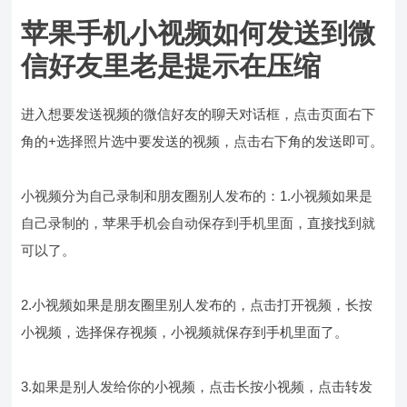
苹果手机小视频如何发送到微
信好友里老是提示在压缩
进入想要发送视频的微信好友的聊天对话框，点击页面右下
角的+选择照片选中要发送的视频，点击右下角的发送即可。
小视频分为自己录制和朋友圈别人发布的：1.小视频如果是
自己录制的，苹果手机会自动保存到手机里面，直接找到就
可以了。
2.小视频如果是朋友圈里别人发布的，点击打开视频，长按
小视频，选择保存视频，小视频就保存到手机里面了。
3.如果是别人发给你的小视频，点击长按小视频，点击转发