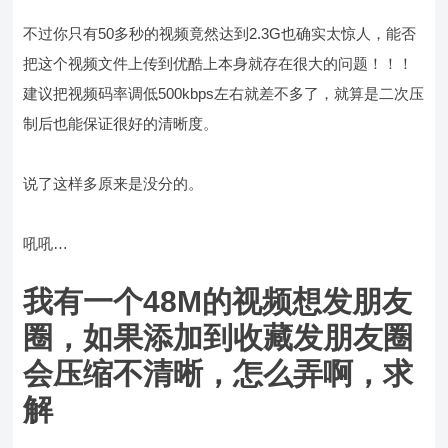
不过你只有50多秒的视频竟然达到2.3G也确实太惊人，能否
把这个视频文件上传到优酷上本身就存在很大的问题！！！
建议把视频码率调低500kbps左右就差不多了，就算是二次压
制后也能保证很好的清晰度。
说了这样多原来是没分的。
吼吼…
我有一个48M的视频想发朋友
圈，如果添加到收藏发朋友圈
会压缩不清晰，怎么弄啊，求
解