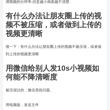
调视频的分辩率,但是越小画面越不清楚.
有什么办法让朋友圈上传的视
频不被压缩，或者做到上传的
视频更清晰
搜一下：有什么办法让朋友圈上传的视频不被压缩，或者做
到上传的视频更清晰
用微信给别人发10s小视频如
何能不降清晰度
被压缩过的，微信系统问题。
用电脑版，发送文件