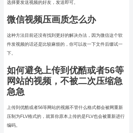
选择要发送视频的好友，发送即可。
微信视频压画质怎么办
这种方法目前还没有找到更好的解决办法，因为微信这个软
件发视频的话还是比较麻烦的，你可以改一下文件后缀试一
下。
如何避免上传到优酷或者56等
网站的视频，不被二次压缩急
急急
上传到优酷或者56等网站的视频不管什么格式都会被网重新
压制为FLV格式的，就算你原本上传的是FLV也会被重新进行
编码。