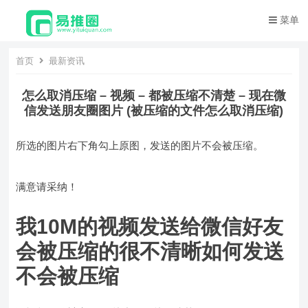
菜单
首页
最新资讯
怎么取消压缩 – 视频 – 都被压缩不清楚 – 现在微
信发送朋友圈图片 (被压缩的文件怎么取消压缩)
所选的图片右下角勾上原图，发送的图片不会被压缩。
满意请采纳！
我10M的视频发送给微信好友
会被压缩的很不清晰如何发送
不会被压缩