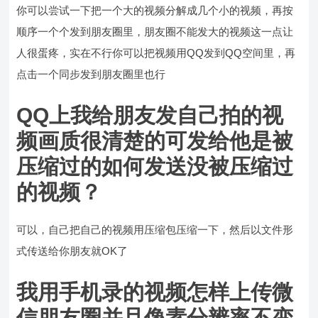
你可以尝试一下把一个大的视频分解成几个小的视频，再按
顺序一个个发到朋友圈里，朋友圈不能发大的视频这一点让
人很蛋疼，实在不行你可以把视频用QQ发到QQ空间里，再
点击一个同步发到朋友圈里也行
QQ上我给朋友发自己拍的视
频画质很清楚的可发给他是被
压缩过的如何发送没被压缩过
的视频？
可以，自己把自己的视频用压缩包压缩一下，然后以文件形
式传送给你朋友就OK了
我用手机录的视频怎样上传微
信朋友圈并且像素分辨率不变