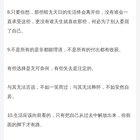
8.只要你想，那些暗无天日的生活终会离开你，没有谁会一
直承受这些，更没有谁天生就喜欢那些，何必为了别人委屈
了自己。
9.不是所有的是非都能理清，不是所有的付出都有收获。
有些选择是无可奈何，有些失去是注定的。
与其无法言说，不如一笑而过；与其无法释怀，不如安然自
若。
10.生活应该向前看的，只有把自己从过去中解放出来，你前
面的脚下才有路。