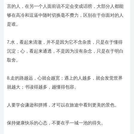
言的人，在另一个人面前说不定会变成话唠，大部分人都能
够在高冷和逗逼中随时切换毫不费力，区别在于你面对的人
是谁。
7.水，看起来清澈，并不是因为它不含杂质，只是在于懂得
沉淀；心，看起来通透，不是因为没有杂念，只是在于明白
取舍。
8.走的路越远，心就会越宽；遇上的人越多，就会发觉世界
就越大；书读得越多，越懂得包容。
人要学会谦逊和拼搏，才可以在旅途中看到更美的景色。
保持健康快乐的心态，不要在乎一城一池的得失。