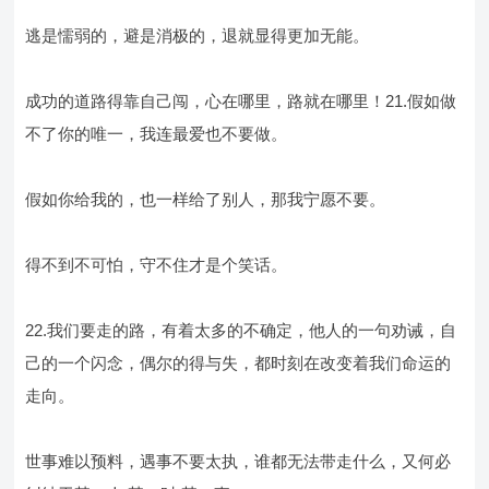
逃是懦弱的，避是消极的，退就显得更加无能。
成功的道路得靠自己闯，心在哪里，路就在哪里！21.假如做
不了你的唯一，我连最爱也不要做。
假如你给我的，也一样给了别人，那我宁愿不要。
得不到不可怕，守不住才是个笑话。
22.我们要走的路，有着太多的不确定，他人的一句劝诫，自
己的一个闪念，偶尔的得与失，都时刻在改变着我们命运的
走向。
世事难以预料，遇事不要太执，谁都无法带走什么，又何必