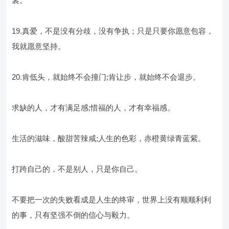
裳。
19.真爱，不是没有分歧，没有争执；只是只要你愿意包容，
我就愿意坚持。
20.肯低头，就始终不会撞门;肯让步，就始终不会退步。
求缺的人，才有满足感;惜福的人，才有幸福感。
生活的滋味，酸甜苦辣咸;人生的色彩，赤橙黄绿青蓝紫。
打跨自己的，不是别人，只是你自己。
不要把一次的失败看成是人生的终审，世界上没有顺顺利利
的事，只有坚强不倒的信心与毅力。