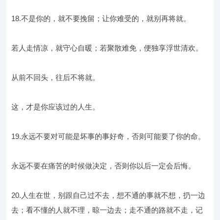
18.不是你的，就不要挽留；让你难受的，就别再将就。
若人走情凉，就守心自暖；若聚散难免，便独享浮世清欢。
从前不回头，往后不将就。
这，才是你应该过的人生。
19.永远不要对可能是坏事的事好奇，否则可能要了你的命。
永远不要在痛苦的时候做决定，否则你以后一定会后悔。
20.人生在世，别跟自己过不去，想不通的事就不想，扔一边
去；看不懂的人就不理，晾一边去；走不通的路就不走，记