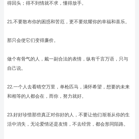
得回头；得不到情就不求，懂得放手。
21.不要散布你的困惑和苦厄，更不要炫耀你的幸福和喜乐。
那只会使它们变得廉价。
做个有骨气的人，戴一副合法的表情，纵有千言万语，只与
自己说。
22.一个人去看晴空万里，单枪匹马，满怀希望，想要的未来
和相等的人都会在，而你，努力就好。
23.好好珍惜那些真正对你好的人，不要让他们渐渐从你的生
活中消失，无论爱情还是友情，不去经营，都会形同陌路。