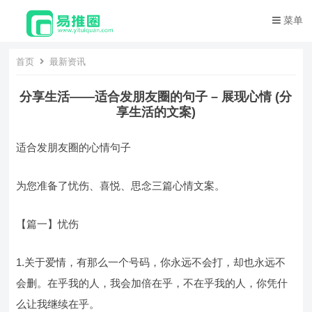
菜单
首页
最新资讯
分享生活——适合发朋友圈的句子 – 展现心情 (分
享生活的文案)
适合发朋友圈的心情句子
为您准备了忧伤、喜悦、思念三篇心情文案。
【篇一】忧伤
1.关于爱情，有那么一个号码，你永远不会打，却也永远不
会删。在乎我的人，我会加倍在乎，不在乎我的人，你凭什
么让我继续在乎。