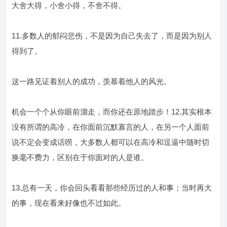
大舍大得，小舍小得，不舍不得。
11.多数人的郁闷悲伤，不是因为自己失去了，而是因为别人
得到了。
这一路见证着别人的成功，羡慕着他人的风光。
机会一个个从你眼前溜走，而你还在原地踏步！12.其实根本
没有所谓的高冷，在你面前沉默寡言的人，在另一个人面前
说不定会变成话唠，大多数人都可以在高冷和逗逼中随时切
换毫不费力，区别在于你面对的人是谁。
13.总有一天，你会回头看看那些经历过的人和事；当时再大
的事，现在看来好像也不过如此。