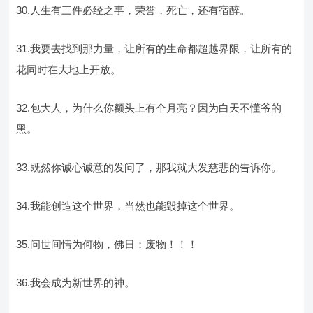
30.人生有三件必经之事，荣誉，死亡，还有宿醉。
31.我要去找到那力量，让所有的生命都超越界限，让所有的
花同时在大地上开放。
32.包大人，为什么你额头上有个月亮？因为白天不懂爷的
黑。
33.既然你诚心诚意的发问了，那我就大发慈悲的告诉你。
34.我能创造这个世界，当然也能毁掉这个世界。
35.问世间情为何物，佛日：废物！！！
36.我会成为新世界的神。