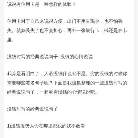
说说有信用卡是一种怎样的体验？
信用卡对于自己来说很方便，出门不用带现金，也不怕丢
失。就算丢失了也不会担心，再补一张银行卡，钱还是在卡
里。
没钱时写的经典说说句子_没钱的心情说说
我算是看明白了，人若没钱什么都不是。穷的没钱的时候你
需要哪些签名句子呢？下面是我搜集整理的一些没钱时写的
经典说说句子，一起看看没钱的心情说说吧。
没钱时写的经典说说句子
1)没钱没势人命在哪里都贱的我不敢看