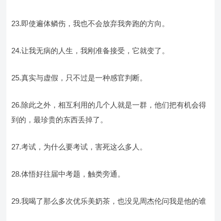
23.即使遍体鳞伤，我也不会放弃我奔跑的方向。
24.让我无病的人生，我刚准备接受，它就变了。
25.真实与虚假，只不过是一种感官判断。
26.除此之外，相互利用的几个人就是一群，他们把有机会得
到的，最珍贵的东西丢掉了。
27.考试，为什么要考试，害死这么多人。
28.体悟好往届中考题，触类旁通。
29.我喝了那么多次优乐美奶茶，也没见周杰伦问我是他的谁