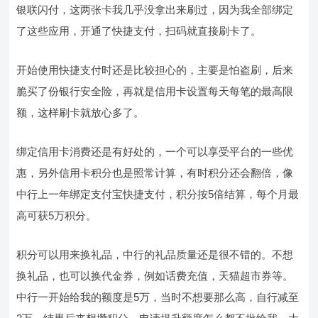
银联闪付，这两张卡我几乎没拿出来刷过，因为我全部绑定
了这些应用，开通了快捷支付，扫码就直接刷卡了。
开始使用快捷支付时还是比较担心的，主要是怕盗刷，后来
脆买了份银行安全险，再就是信用卡设置每天每笔的最高限
额，这样刷卡就放心多了。
绑定信用卡消费还是有好处的，一个可以享受平台的一些优
惠，另外信用卡积分也是照常计算，有时积分还会翻倍，像
中行上一年绑定支付宝快捷支付，积分按5倍结算，每个月最
高可获5万积分。
积分可以用来换礼品，中行的礼品质量还是很不错的。不想
换礼品，也可以换代金券，例如话费充值，天猫超市券等。
中行一开始给我的额度是5万，当时不想要那么高，自行减至