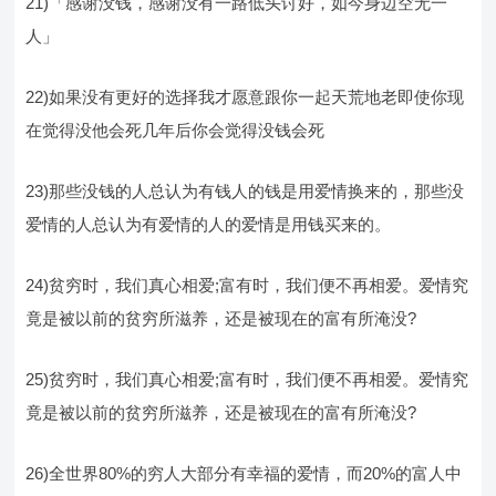
21)「感谢没钱，感谢没有一路低头讨好，如今身边空无一
人」
22)如果没有更好的选择我才愿意跟你一起天荒地老即使你现
在觉得没他会死几年后你会觉得没钱会死
23)那些没钱的人总认为有钱人的钱是用爱情换来的，那些没
爱情的人总认为有爱情的人的爱情是用钱买来的。
24)贫穷时，我们真心相爱;富有时，我们便不再相爱。爱情究
竟是被以前的贫穷所滋养，还是被现在的富有所淹没?
25)贫穷时，我们真心相爱;富有时，我们便不再相爱。爱情究
竟是被以前的贫穷所滋养，还是被现在的富有所淹没?
26)全世界80%的穷人大部分有幸福的爱情，而20%的富人中