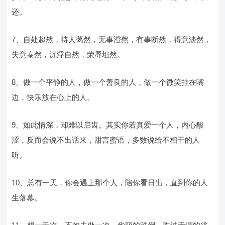
还。
7、自处超然，待人蔼然，无事澄然，有事断然，得意淡然，
失意泰然，沉浮自然，荣辱坦然。
8、做一个平静的人，做一个善良的人，做一个微笑挂在嘴
边，快乐放在心上的人。
9、如此情深，却难以启齿。其实你若真爱一个人，内心酸
涩，反而会说不出话来，甜言蜜语，多数说给不相干的人
听。
10、总有一天，你会遇上那个人，陪你看日出，直到你的人
生落幕。