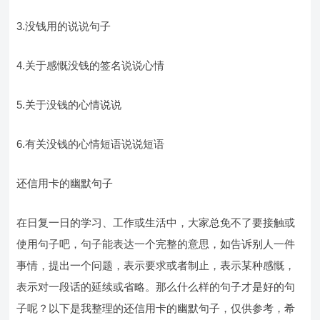
3.没钱用的说说句子
4.关于感慨没钱的签名说说心情
5.关于没钱的心情说说
6.有关没钱的心情短语说说短语
还信用卡的幽默句子
在日复一日的学习、工作或生活中，大家总免不了要接触或
使用句子吧，句子能表达一个完整的意思，如告诉别人一件
事情，提出一个问题，表示要求或者制止，表示某种感慨，
表示对一段话的延续或省略。那么什么样的句子才是好的句
子呢？以下是我整理的还信用卡的幽默句子，仅供参考，希