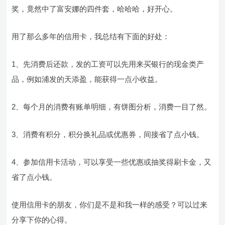
奖，竟然中了富安娜的四件套，哈哈哈，好开心。
用了那么多年的信用卡，我总结有下面的好处：
1、先消费后还款，发的工资可以先用来买银行的现金类产
品，例如浦发的天添盈，能获得一点小收益。
2、每个月的消费有账单明细，有饼图分析，消费一目了然。
3、消费有积分，积分换礼品或优惠券，间接省了点小钱。
4、参加信用卡活动，可以享受一些优惠或抽奖得刷卡金，又
省了点小钱。
使用信用卡的朋友，你们是不是和我一样的感受？可以过来
分享下你的心得。