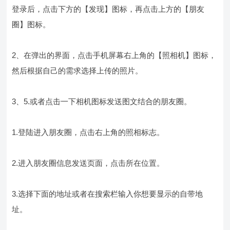
登录后，点击下方的【发现】图标，再点击上方的【朋友
圈】图标。
2、在弹出的界面，点击手机屏幕右上角的【照相机】图标，
然后根据自己的需求选择上传的照片。
3、5.或者点击一下相机图标发送图文结合的朋友圈。
1.登陆进入朋友圈，点击右上角的照相标志。
2.进入朋友圈信息发送页面，点击所在位置。
3.选择下面的地址或者在搜索栏输入你想要显示的自带地
址。