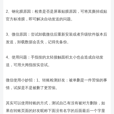
2、钢化膜原因：检查是否是屏幕贴膜原因，可将其撕掉或贴
官方标准膜，即可解决自动发送的问题。
3、微信原因：尝试卸载微信后重新安装或者升级软件版本后
发送，卸载数据会丢失，记得先备份。
4、使用问题：手指按的太轻接触面积太小也会造成自动发
送，可用大拇指按实尝试。
微信使用小妙招：1、转账检测好友：被单删是一件苦恼的事
情，试探是不是被删了更苦恼。
其实可以使用转账的方式，测试自己有没有被对方删除，如
果在转账页面的好友昵称下面没有名字的后面最后一个字显