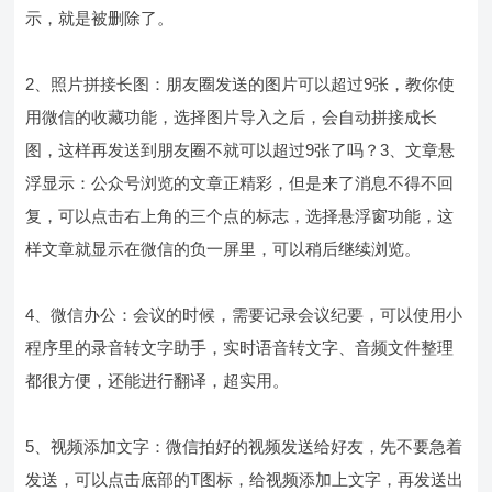
示，就是被删除了。
2、照片拼接长图：朋友圈发送的图片可以超过9张，教你使
用微信的收藏功能，选择图片导入之后，会自动拼接成长
图，这样再发送到朋友圈不就可以超过9张了吗？3、文章悬
浮显示：公众号浏览的文章正精彩，但是来了消息不得不回
复，可以点击右上角的三个点的标志，选择悬浮窗功能，这
样文章就显示在微信的负一屏里，可以稍后继续浏览。
4、微信办公：会议的时候，需要记录会议纪要，可以使用小
程序里的录音转文字助手，实时语音转文字、音频文件整理
都很方便，还能进行翻译，超实用。
5、视频添加文字：微信拍好的视频发送给好友，先不要急着
发送，可以点击底部的T图标，给视频添加上文字，再发送出