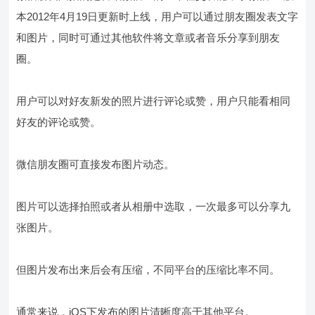
本2012年4月19日更新时上线，用户可以通过朋友圈发表文字
和图片，同时可通过其他软件将文章或者音乐分享到朋友
圈。
用户可以对好友新发的照片进行评论或赞，用户只能看相同
好友的评论或赞。
微信朋友圈可直接发布图片动态。
图片可以选择拍照或者从相册中选取，一次最多可以分享九
张图片。
但图片发布出来后会有压缩，不同平台的压缩比率不同。
通常来说，iOS下发布的图片清晰度高于其他平台。