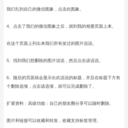
我们扎到自己的微信图象，点击此图象。
4、点击了我们的微信图象之后，就到我的相册页面上来。
在这个页面上列出来我们所有发过的图片说说。
5、找到我们想删除的图片说说，然后点击该说说。
6、随后的页面就会显示出此说说的标题，并且在标题下方有
个删除选项，点击该选项，就可以完成删除了。
扩展资料：高级功能：自己的朋友圈分享可以随时删除。
图片和链接可以收藏和转发，收藏支持标签管理。