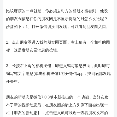
比较麻烦的一点就是，你必须去对方的相册才能看到，他发
的朋友圈信息在你的朋友圈是不显示提醒的对怎么发送呢？
步骤如下：1、打开微信切换到发现，可以看到朋友圈入口。
2、点击朋友圈进入我的朋友圈页面，右上角有一个相机的图
标，这是发朋友圈消息的按钮。
3、长按右上角的相机按钮，即进入编写消息界面，此时即可
编写纯文字消息(单击相机按钮1.打开微信app，找到底部发现
任务栏。
朋友的新动态是微信7.0.3版本新推出的一个功能，当好友发
布了新的视频动态后，在朋友圈的最上方头像下面会出现一
栏【朋友的新动态】，点击进入就可以逐一查看朋友发布的