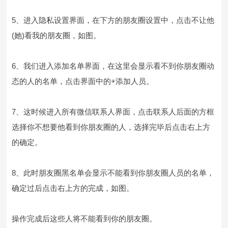
5、进入隐私设置界面，在下方的朋友圈设置中，点击不让他
(她)看我的朋友圈，如图。
6、我们进入添加名单界面，在这里会显示看不到你朋友圈动
态的人的名单，点击界面中的+添加人员。
7、这时候进入所有微信联系人界面，点击联系人后面的方框
选择你不想要他看到你朋友圈的人，选择完毕后点击右上方
的确定。
8、此时朋友圈黑名单会显示不能看到你朋友圈人员的名单，
确定过后点击右上方的完成，如图。
操作完成后这些人将不能看到你的朋友圈。