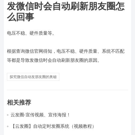
发微信时会自动刷新朋友圈怎
么回事
电压不稳、硬件质量等。
根据查询微信官网得知，电压不稳、硬件质量、系统不匹配
等都是导致发微信时会自动刷新朋友圈的原因。
探究微信自动发朋友圈的奥秘
相关推荐
云发圈-宣传视频、宣传海报！
【云发圈】自动定时发圈系统（视频教程）