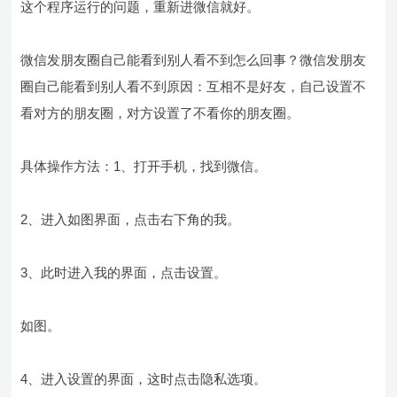
这个程序运行的问题，重新进微信就好。
微信发朋友圈自己能看到别人看不到怎么回事？微信发朋友
圈自己能看到别人看不到原因：互相不是好友，自己设置不
看对方的朋友圈，对方设置了不看你的朋友圈。
具体操作方法：1、打开手机，找到微信。
2、进入如图界面，点击右下角的我。
3、此时进入我的界面，点击设置。
如图。
4、进入设置的界面，这时点击隐私选项。