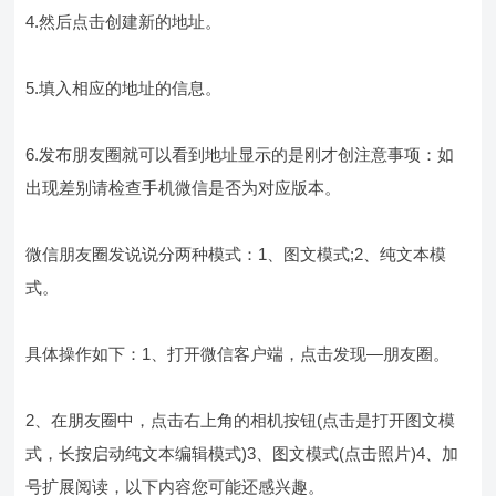
4.然后点击创建新的地址。
5.填入相应的地址的信息。
6.发布朋友圈就可以看到地址显示的是刚才创注意事项：如
出现差别请检查手机微信是否为对应版本。
微信朋友圈发说说分两种模式：1、图文模式;2、纯文本模
式。
具体操作如下：1、打开微信客户端，点击发现—朋友圈。
2、在朋友圈中，点击右上角的相机按钮(点击是打开图文模
式，长按启动纯文本编辑模式)3、图文模式(点击照片)4、加
号扩展阅读，以下内容您可能还感兴趣。