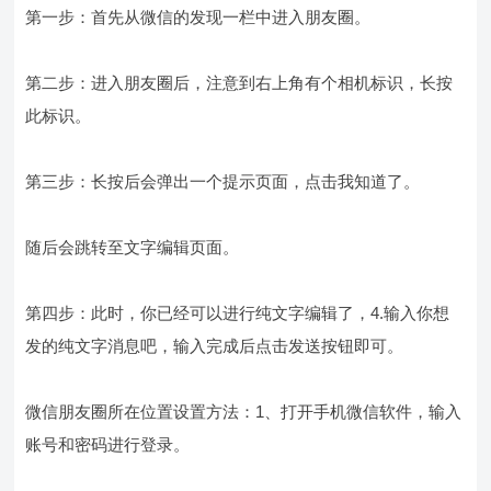
第一步：首先从微信的发现一栏中进入朋友圈。
第二步：进入朋友圈后，注意到右上角有个相机标识，长按
此标识。
第三步：长按后会弹出一个提示页面，点击我知道了。
随后会跳转至文字编辑页面。
第四步：此时，你已经可以进行纯文字编辑了，4.输入你想
发的纯文字消息吧，输入完成后点击发送按钮即可。
微信朋友圈所在位置设置方法：1、打开手机微信软件，输入
账号和密码进行登录。