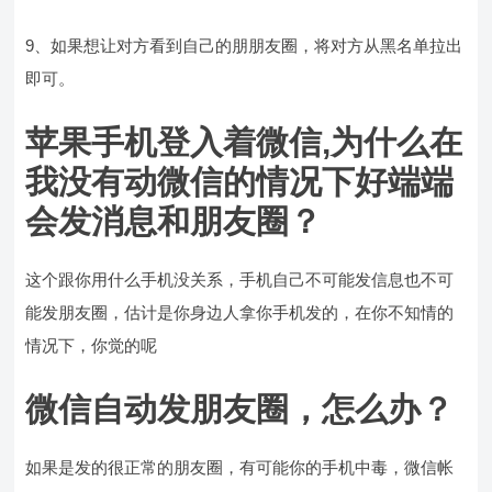
9、如果想让对方看到自己的朋朋友圈，将对方从黑名单拉出
即可。
苹果手机登入着微信,为什么在
我没有动微信的情况下好端端
会发消息和朋友圈？
这个跟你用什么手机没关系，手机自己不可能发信息也不可
能发朋友圈，估计是你身边人拿你手机发的，在你不知情的
情况下，你觉的呢
微信自动发朋友圈，怎么办？
如果是发的很正常的朋友圈，有可能你的手机中毒，微信帐