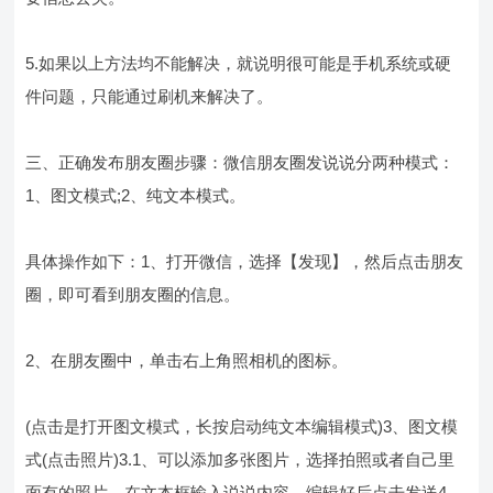
5.如果以上方法均不能解决，就说明很可能是手机系统或硬
件问题，只能通过刷机来解决了。
三、正确发布朋友圈步骤：微信朋友圈发说说分两种模式：
1、图文模式;2、纯文本模式。
具体操作如下：1、打开微信，选择【发现】，然后点击朋友
圈，即可看到朋友圈的信息。
2、在朋友圈中，单击右上角照相机的图标。
(点击是打开图文模式，长按启动纯文本编辑模式)3、图文模
式(点击照片)3.1、可以添加多张图片，选择拍照或者自己里
面有的照片，在文本框输入说说内容，编辑好后点击发送4、