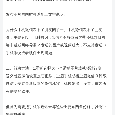
发布图片的同时可以配上文字说明。
为什么手机微信发不了朋友圈了一、手机微信发不了朋友
圈，主要有以下几种原因：1.信号不好或者欠费停机导致网
络中断或网络异常;2.发送的图片或视频过大，不支持发送;3.
手机系统或者硬件出现问题。
二、解决方法：1.重新选择大小合适的图片或视频进行发
送;2.检查微信设置是否正常，重启手机或者重启微信;3.卸载
微信，安装最新版本的微信;4.将手机恢复出厂设置，重装所
有需要的软件。
但首先需要把手机的通讯录等这些重要东西备份好，以免重
要信息丢失。