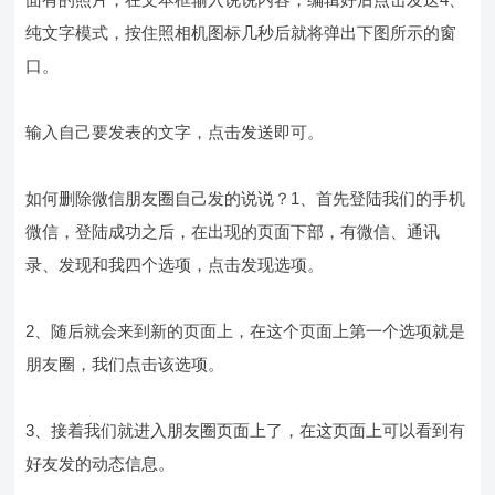
纯文字模式，按住照相机图标几秒后就将弹出下图所示的窗
口。
输入自己要发表的文字，点击发送即可。
如何删除微信朋友圈自己发的说说？1、首先登陆我们的手机
微信，登陆成功之后，在出现的页面下部，有微信、通讯
录、发现和我四个选项，点击发现选项。
2、随后就会来到新的页面上，在这个页面上第一个选项就是
朋友圈，我们点击该选项。
3、接着我们就进入朋友圈页面上了，在这页面上可以看到有
好友发的动态信息。