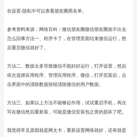
在设置-隐私中可以查看朋友圈黑名单。
参考资料来源：网络百科：微信朋友圈微信朋友圈发不出去
怎么回事方法一、程序卡了，在管理里面结束微信运行，然
后重启微信就好了。
方法二、数据太多导致微信不能好好运行，打开设置，然后
依次选择应用程序、管理应用程序、微信，打开页面后，点
击界面中的清除数据按钮清除微信的用户数据。
方法三、如果以上方法不能够起作用，试试重启手机，再次
写在微信然后重新装，可能是微信安装包之类的损坏了吧。
我觉得常见原因就是网太卡，重新设置网络就好，还有就是