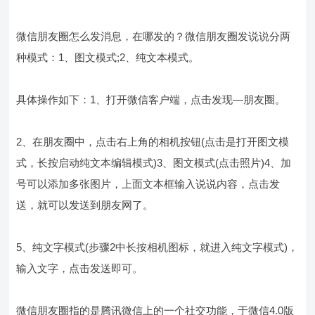
微信朋友圈怎么发消息，在哪发的？微信朋友圈发说说分两
种模式：1、图文模式;2、纯文本模式。
具体操作如下：1、打开微信客户端，点击发现—朋友圈。
2、在朋友圈中，点击右上角的相机按钮(点击是打开图文模
式，长按启动纯文本编辑模式)3、图文模式(点击照片)4、加
号可以添加多张图片，上面文本框输入说说内容，点击发
送，就可以发送到朋友网了。
5、纯文字模式(步骤2中长按相机图标，就进入纯文字模式)，
输入文字，点击发送即可。
微信朋友圈指的是腾讯微信上的一个社交功能，于微信4.0版