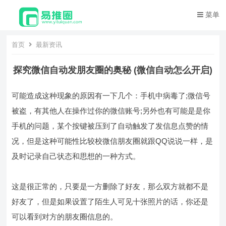
菜单
首页
最新资讯
探究微信自动发朋友圈的奥秘 (微信自动怎么开启)
可能造成这种现象的原因有一下几个：手机中病毒了;微信号
被盗，有其他人在操作过你的微信账号;另外也有可能是是你
手机的问题，某个按键被压到了自动触发了发信息点赞的情
况，但是这种可能性比较校微信朋友圈就跟QQ说说一样，是
及时记录自己状态和思想的一种方式。
这是很正常的，只要是一方删除了好友，那么双方就都不是
好友了，但是如果设置了陌生人可见十张照片的话，你还是
可以看到对方的朋友圈信息的。