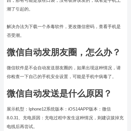
西，那有可能是放在口袋，没有锁屏误发的，或者是手机上
潮了引起的。
解决办法为下载一个杀毒软件，更改微信密码，查看手机是
否受潮。
微信自动发朋友圈，怎么办？
微信软件是不会自动发送朋友圈的，如果出现这种情况，请
你检查一下自己的手机安全设置，可能是手机中病毒了。
微信自动发送是什么原因？
展示机型：Iphone12系统版本：iOS14APP版本：微信
8.0.31、充电原因：充电过程中发生这种情况，则建议拔掉充
电线后再尝试。