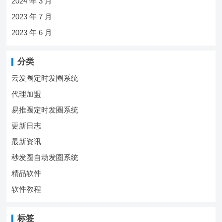
2024 年 3 月
2023 年 7 月
2023 年 6 月
分类
云发圈定时发圈系统
代理加盟
易推圈定时发圈系统
更新日志
最新资讯
秒发圈自动发圈系统
精品软件
软件教程
标签