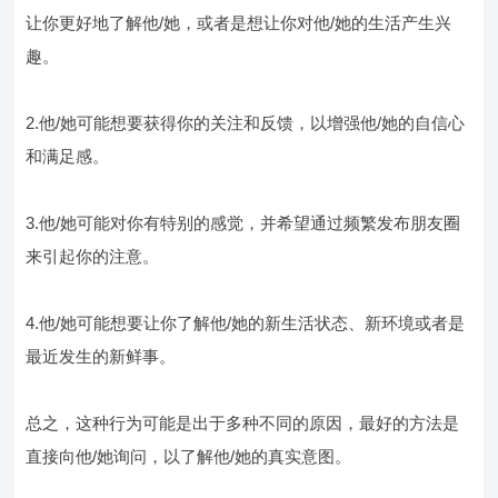
让你更好地了解他/她，或者是想让你对他/她的生活产生兴
趣。
2.他/她可能想要获得你的关注和反馈，以增强他/她的自信心
和满足感。
3.他/她可能对你有特别的感觉，并希望通过频繁发布朋友圈
来引起你的注意。
4.他/她可能想要让你了解他/她的新生活状态、新环境或者是
最近发生的新鲜事。
总之，这种行为可能是出于多种不同的原因，最好的方法是
直接向他/她询问，以了解他/她的真实意图。