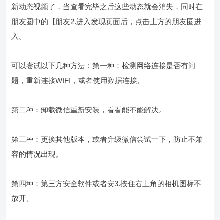
新动态视频了，当查看完毕之后这些动态就会消失，同时在
朋友圈中的【朋友2.进入发现页面后，点击上方的朋友圈进
入。
可以尝试以下几种方法：第一种：检测网络连接是否有问
题，重新连接WIFI，或者使用数据连接。
第二种：卸载微信重新安装，看看能不能解决。
第三种：更换其他版本，或者升级微信尝试一下，防止不兼
容的情况出现。
第四种：第三方安全软件或者安3.按住右上角的相机图标不
放开。