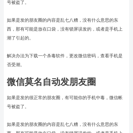
号被盗了。
如果是发的朋友圈的内容是乱七八糟，没有什么意思的东
西，那有可能是放在口袋，没有锁屏误发的，或者是手机上
潮了引起的。
解决办法为下载一个杀毒软件，更改微信密码，查看手机是
否受潮。
微信莫名自动发朋友圈
如果是发的很正常的朋友圈，有可能你的手机中毒，微信帐
号被盗了。
如果是发的朋友圈的内容是乱七八糟，没有什么意思的东