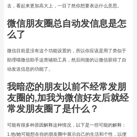
去，看起来更加高大上，一目了然你想要表达什么意思。
微信朋友圈总自动发信息是怎
么了
微信目前是没有这个功能设置的，所以你应该是用了类似于
助理喵微信助手这类辅助工具，然后间接的让微信获得了自
动发送信息的功能了。
我暗恋的朋友以前不经常发朋
友圈的,加我为微信好友后就经
常发朋友圈了是什么？
可能有很多种原因解释这种情况，以下是一些可能的解释：
1.他/她可能想在你的朋友圈中展示自己的生活和个性，以便