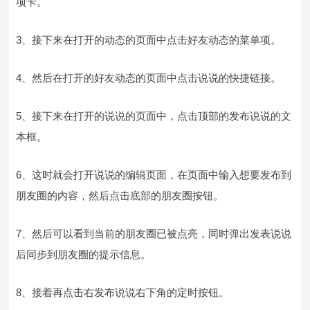
项卡。
3、接下来在打开的动态的页面中点击好友动态的菜单项。
4、然后在打开的好友动态的页面中点击说说的快捷链接。
5、接下来在打开的说说的页面中，点击顶部的发布说说的文
本框。
6、这时就会打开说说的编辑页面，在页面中输入想要发布到
朋友圈的内容，然后点击底部的朋友圈按钮。
7、然后可以看到当前的朋友圈已被点亮，同时弹出发表说说
后同步到朋友圈的提示信息。
8、接着再点击右发布说说右下角的定时按钮。