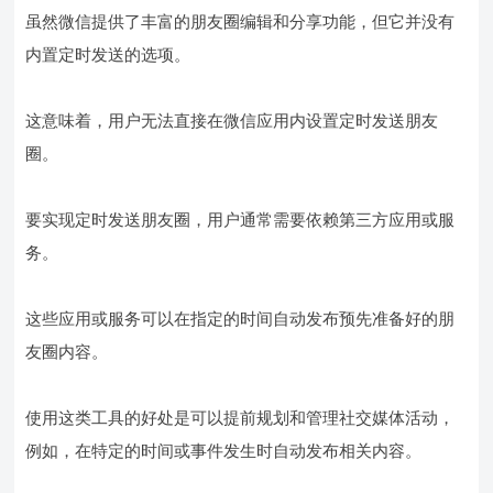
虽然微信提供了丰富的朋友圈编辑和分享功能，但它并没有
内置定时发送的选项。
这意味着，用户无法直接在微信应用内设置定时发送朋友
圈。
要实现定时发送朋友圈，用户通常需要依赖第三方应用或服
务。
这些应用或服务可以在指定的时间自动发布预先准备好的朋
友圈内容。
使用这类工具的好处是可以提前规划和管理社交媒体活动，
例如，在特定的时间或事件发生时自动发布相关内容。