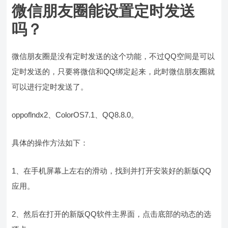
微信朋友圈能设置定时发送
吗？
微信朋友圈是没有定时发送的这个功能，不过QQ空间是可以
定时发送的，只要将微信和QQ绑定起来，此时微信朋友圈就
可以进行定时发送了。
oppoflndx2、ColorOS7.1、QQ8.8.0。
具体的操作方法如下：
1、在手机屏幕上左右的滑动，找到并打开安装好的新版QQ
应用。
2、然后在打开的新版QQ软件主界面，点击底部的动态的选