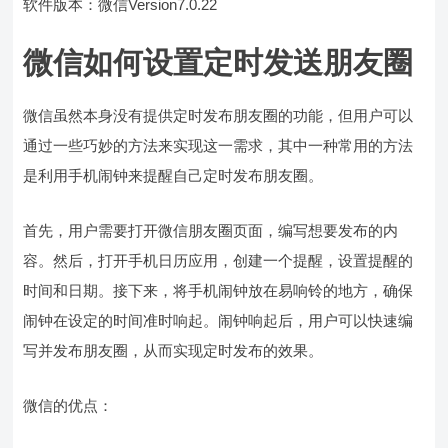
软件版本：微信Version7.0.22
微信如何设置定时发送朋友圈
微信虽然本身没有提供定时发布朋友圈的功能，但用户可以
通过一些巧妙的方法来实现这一需求，其中一种常用的方法
是利用手机闹钟来提醒自己定时发布朋友圈。
首先，用户需要打开微信朋友圈页面，编写想要发布的内
容。然后，打开手机日历应用，创建一个提醒，设置提醒的
时间和日期。接下来，将手机闹钟放在易响铃的地方，确保
闹钟在设定的时间准时响起。闹钟响起后，用户可以快速编
写并发布朋友圈，从而实现定时发布的效果。
微信的优点：