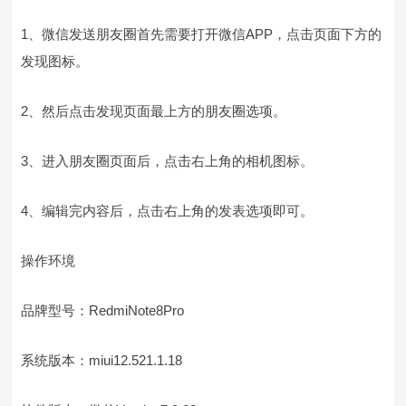
1、微信发送朋友圈首先需要打开微信APP，点击页面下方的
发现图标。
2、然后点击发现页面最上方的朋友圈选项。
3、进入朋友圈页面后，点击右上角的相机图标。
4、编辑完内容后，点击右上角的发表选项即可。
操作环境
品牌型号：RedmiNote8Pro
系统版本：miui12.521.1.18