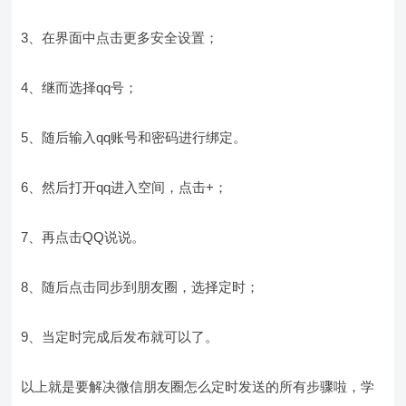
3、在界面中点击更多安全设置；
4、继而选择qq号；
5、随后输入qq账号和密码进行绑定。
6、然后打开qq进入空间，点击+；
7、再点击QQ说说。
8、随后点击同步到朋友圈，选择定时；
9、当定时完成后发布就可以了。
以上就是要解决微信朋友圈怎么定时发送的所有步骤啦，学