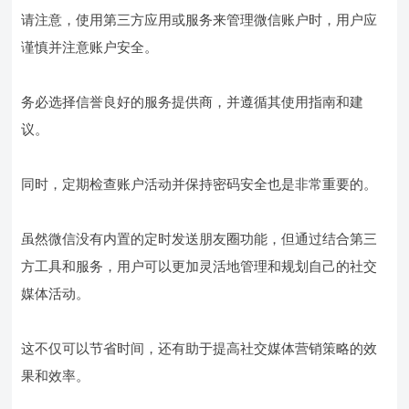
请注意，使用第三方应用或服务来管理微信账户时，用户应
谨慎并注意账户安全。
务必选择信誉良好的服务提供商，并遵循其使用指南和建
议。
同时，定期检查账户活动并保持密码安全也是非常重要的。
虽然微信没有内置的定时发送朋友圈功能，但通过结合第三
方工具和服务，用户可以更加灵活地管理和规划自己的社交
媒体活动。
这不仅可以节省时间，还有助于提高社交媒体营销策略的效
果和效率。