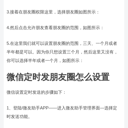
3.接着在朋友圈权限这里，选择朋友圈如图所示：
4.然后点击允许朋友查看朋友圈的范围，如图所示：
5.在这里我们就可以设置朋友圈的范围，三天、一个月或者
半年都是可以。因为你只想设置三个月，然后这里又没有，
你可以选择半年或者一个月，如图所示：
微信定时发朋友圈怎么设置
微信设置定时发送的步骤如下：
1、登陆/微友助手APP——进入微友助手管理界面—选择定
时发送功能。