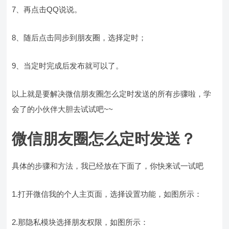
7、再点击QQ说说。
8、随后点击同步到朋友圈，选择定时；
9、当定时完成后发布就可以了。
以上就是要解决微信朋友圈怎么定时发送的所有步骤啦，学
会了的小伙伴大胆去试试吧~~
微信朋友圈怎么定时发送？
具体的步骤和方法，我已经放在下面了，你快来试一试吧
1.打开微信我的个人主页面，选择设置功能，如图所示：
2.那隐私模块选择朋友权限，如图所示：