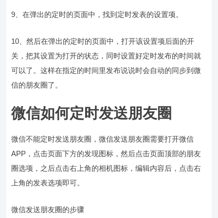
9、在弹出的定时的页面中，找到定时发表的设置项。
10、然后在弹出的定时的页面中，打开该设置项后面的开
关，把其设置为打开的状态，同时设置好定时发布的时间就
可以了。这样在指定的时间里发布说说时会自动的同步到微
信的朋友圈了。
微信如何定时发送朋友圈
微信不能定时发送朋友圈，微信发送朋友圈需要打开微信
APP，点击页面下方的发现图标，然后点击页面顶部的朋友
圈选项，之后点击右上角的相机图标，编辑内容后，点击右
上角的发表选项即可。
微信发送朋友圈的步骤