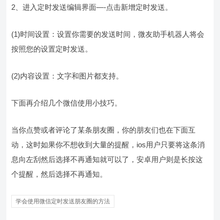
2、进入定时发送编辑界面—-点击新增定时发送。
(1)时间设置：设置你需要的发送时间，微友助手机器人将会
按照您的设置定时发送。
(2)内容设置：文字和图片都支持。
下面再介绍几个微信使用小技巧。
当你点赞或者评论了某条朋友圈，你的朋友们也在下面互
动，这时如果你不想收到大量的提醒，ios用户只要将这条消
息向左刮然后选择不再通知就可以了，安卓用户则是长按这
个提醒，然后选择不再通知。
学会使用微信定时发送朋友圈的方法