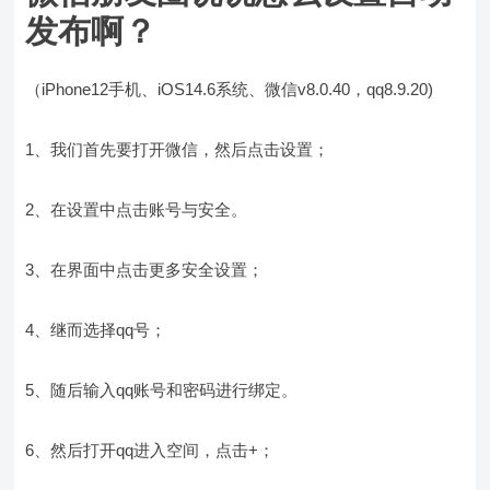
发布啊？
（iPhone12手机、iOS14.6系统、微信v8.0.40，qq8.9.20)
1、我们首先要打开微信，然后点击设置；
2、在设置中点击账号与安全。
3、在界面中点击更多安全设置；
4、继而选择qq号；
5、随后输入qq账号和密码进行绑定。
6、然后打开qq进入空间，点击+；