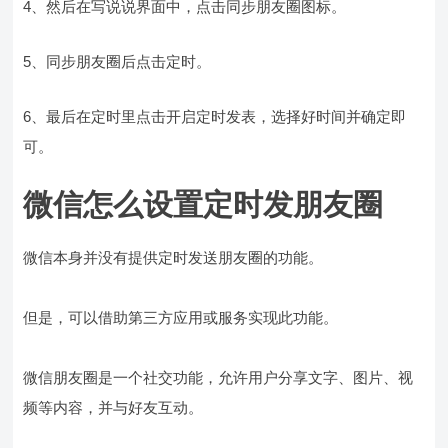
4、然后在写说说界面中，点击同步朋友圈图标。
5、同步朋友圈后点击定时。
6、最后在定时里点击开启定时发表，选择好时间并确定即
可。
微信怎么设置定时发朋友圈
微信本身并没有提供定时发送朋友圈的功能。
但是，可以借助第三方应用或服务实现此功能。
微信朋友圈是一个社交功能，允许用户分享文字、图片、视
频等内容，并与好友互动。