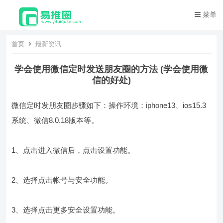
菜单
首页
最新资讯
学会使用微信定时发送朋友圈的方法 (学会使用微
信的好处)
微信定时发朋友圈步骤如下：操作环境：iphone13、ios15.3
系统、微信8.0.18版本等。
1、点击进入微信后，点击设置功能。
2、选择点击帐号与安全功能。
3、选择点击更多安全设置功能。