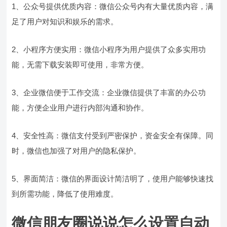
1、公众号提供优质内容：微信公众号内有大量优质内容，满
足了用户对知识和娱乐的需求。
2、小程序方便实用：微信小程序为用户提供了众多实用功
能，无需下载安装即可使用，非常方便。
3、企业微信便于工作交流：企业微信提供了丰富的办公功
能，方便企业用户进行内部沟通和协作。
4、安全性高：微信支付受到严密保护，资金安全有保障。同
时，微信也加强了对用户的隐私保护。
5、界面简洁：微信的界面设计简洁明了，使用户能够快速找
到所需功能，降低了使用难度。
微信朋友圈说说怎么设置自动