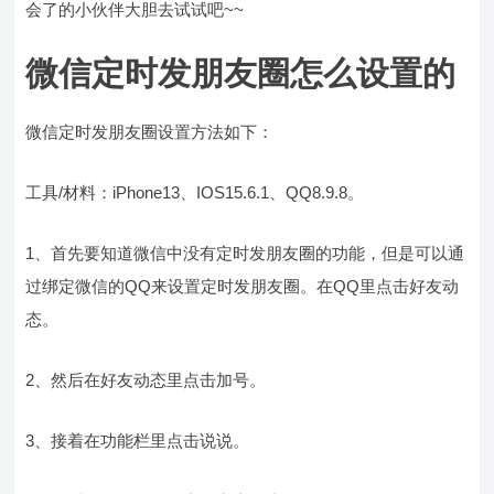
会了的小伙伴大胆去试试吧~~
微信定时发朋友圈怎么设置的
微信定时发朋友圈设置方法如下：
工具/材料：iPhone13、IOS15.6.1、QQ8.9.8。
1、首先要知道微信中没有定时发朋友圈的功能，但是可以通
过绑定微信的QQ来设置定时发朋友圈。在QQ里点击好友动
态。
2、然后在好友动态里点击加号。
3、接着在功能栏里点击说说。