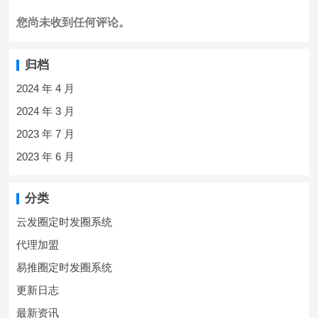
您尚未收到任何评论。
归档
2024 年 4 月
2024 年 3 月
2023 年 7 月
2023 年 6 月
分类
云发圈定时发圈系统
代理加盟
易推圈定时发圈系统
更新日志
最新资讯