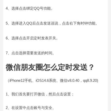
4、选择点击绑定QQ号功能。
5、选择进入QQ后点击发送说说，点击右下角时钟功能。
6、选择点击开启定时发表开关。
7、点击选择需要发送的时间。
微信朋友圈怎么定时发送？
（iPhone12手机、iOS14.6系统、微信v8.0.40，qq8.9.20)
1、我们首先要打开微信，然后点击设置；
2、在设置中点击账号与安全。