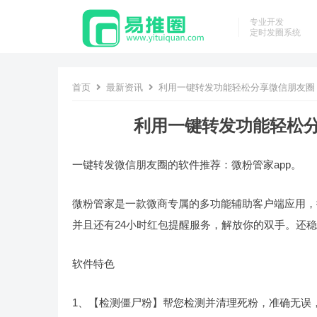
专业开发
定时发圈系统
首页
最新资讯
利用一键转发功能轻松分享微信朋友圈 
利用一键转发功能轻松分
一键转发微信朋友圈的软件推荐：微粉管家app。
微粉管家是一款微商专属的多功能辅助客户端应用，
并且还有24小时红包提醒服务，解放你的双手。还
软件特色
1、【检测僵尸粉】帮您检测并清理死粉，准确无误