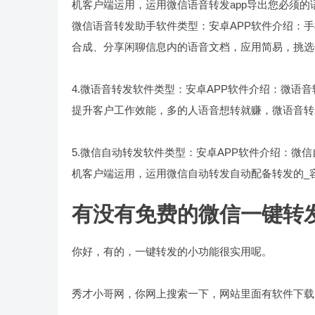
机客户端运用，运用微信语音转发app导出您必须的
微信语音转发助手软件类型：安卓APP软件介绍：手
合成、分享闲聊信息内的语音文档，应用简易，挑选
4.微语音转发软件类型：安卓APP软件介绍：微语
提升客户工作效能，多的人语音想转就赚，微语音转
5.微信自动转发软件类型：安卓APP软件介绍：微
机客户端运用，运用微信自动转发自动配备转发的_
有没有免费的微信一键转
你好，有的，一键转发的小功能很实用呢。
秀才小哥网，你网上搜索一下，网站里面有软件下载