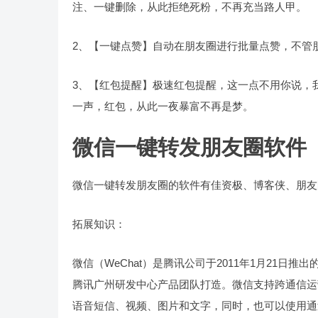
注、一键删除，从此拒绝死粉，不再充当路人甲。
2、【一键点赞】自动在朋友圈进行批量点赞，不管
3、【红包提醒】极速红包提醒，这一点不用你说，
一声，红包，从此一夜暴富不再是梦。
微信一键转发朋友圈软件
微信一键转发朋友圈的软件有佳资极、博客侠、朋友
拓展知识：
微信（WeChat）是腾讯公司于2011年1月21
腾讯广州研发中心产品团队打造。微信支持跨通信运
语音短信、视频、图片和文字，同时，也可以使用通