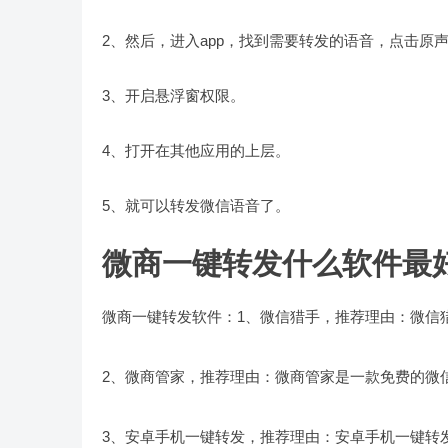
2、然后，进入app，找到需要转发的语音，点击原
3、开启悬浮窗权限。
4、打开在其他应用的上层。
5、就可以转发微信语音了。
微商一键转发什么软件最
微商一键转发软件：1、微信猎手，推荐理由：微信
2、微商管家，推荐理由：微商管家是一款免费的微
3、安卓手机一键转发，推荐理由：安卓手机一键转发