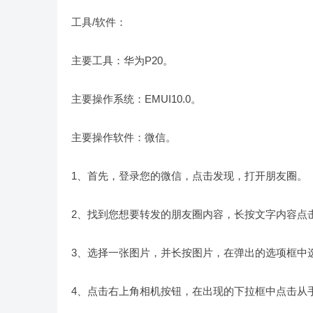
工具/软件：
主要工具：华为P20。
主要操作系统：EMUI10.0。
主要操作软件：微信。
1、首先，登录您的微信，点击发现，打开朋友圈。
2、找到您想要转发的朋友圈内容，长按文字内容点
3、选择一张图片，并长按图片，在弹出的选项框中
4、点击右上角相机按钮，在出现的下拉框中点击从