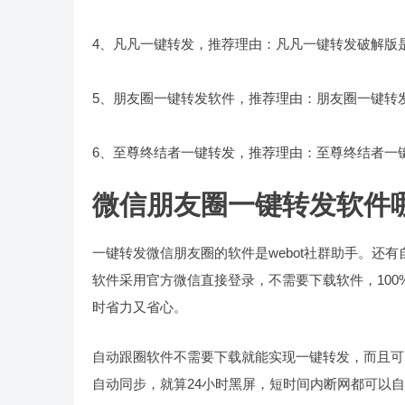
4、凡凡一键转发，推荐理由：凡凡一键转发破解版
5、朋友圈一键转发软件，推荐理由：朋友圈一键转
6、至尊终结者一键转发，推荐理由：至尊终结者一
微信朋友圈一键转发软件
一键转发微信朋友圈的软件是webot社群助手。还
软件采用官方微信直接登录，不需要下载软件，10
时省力又省心。
自动跟圈软件不需要下载就能实现一键转发，而且可
自动同步，就算24小时黑屏，短时间内断网都可以