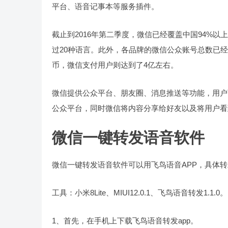
平台、语音记事本等服务插件。
截止到2016年第二季度，微信已经覆盖中国94%以
过20种语言。此外，各品牌的微信公众账号总数已经超
币，微信支付用户则达到了4亿左右。
微信提供公众平台、朋友圈、消息推送等功能，用户
公众平台，同时微信将内容分享给好友以及将用户看
微信一键转发语音软件
微信一键转发语音软件可以用飞鸟语音APP，具体
工具：小米8Lite、MIUI12.0.1、飞鸟语音转发1.1.0。
1、首先，在手机上下载飞鸟语音转发app。