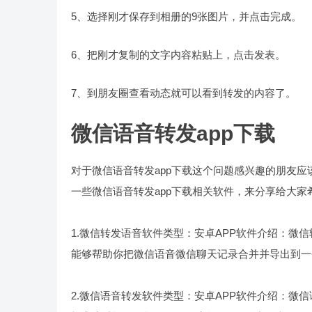
5、选择刚才保存到相册的9张图片，并点击完成。
6、把刚才复制的文字内容粘贴上，点击发表。
7、到朋友圈查看动态就可以看到转发的内容了。
微信语音转发app下载
对于微信语音转发app下载这个问题感兴趣的朋友
一些微信语音转发app下载相关软件，来分享给大家
1.微信转发语音软件类型：安卓APP软件介绍：微
能够帮助你把微信语音微信聊天记录合并并导出到一
2.微信语音转发软件类型：安卓APP软件介绍：微