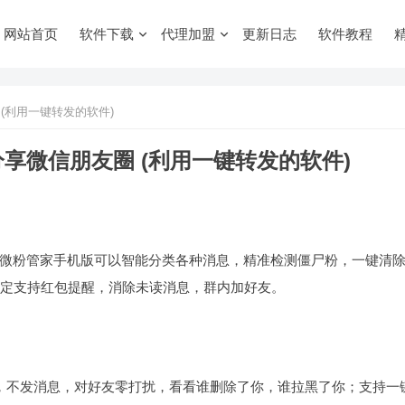
网站首页
软件下载
代理加盟
更新日志
软件教程
(利用一键转发的软件)
享微信朋友圈 (利用一键转发的软件)
微粉管家手机版可以智能分类各种消息，精准检测僵尸粉，一键清
稳定支持红包提醒，消除未读消息，群内加好友。
，不发消息，对好友零打扰，看看谁删除了你，谁拉黑了你；支持一