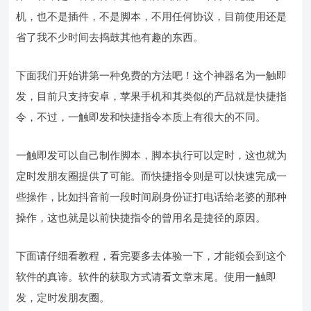
机，也不是插件，不是脚本，不用任何协议，目前使用还是
省了我不少时间去捣鼓其他有趣的东西。
下面我们开始讲第一种免费的方法吧！这个神器名为一触即
发，目前只支持安卓，苹果手机和其类似的产品就是快捷指
令，不过，一触即发和快捷指令本质上有很大的不同。
一触即发可以自己制作脚本，脚本执行可以定时，这也就为
定时发朋友圈提供了可能。而快捷指令则是可以快速完成一
些操作，比如抖音前一段时间刷身份证打电话给老婆的那种
操作，这也就是以前快捷指令的曾用名是捷径的原因。
下面请仔细看教程，看完要多去体验一下，才能领会到这个
软件的真谛。软件的获取方式请看文章末尾。使用一触即
发，定时发朋友圈。