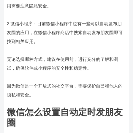
用需要注意隐私安全。
2.微信小程序：目前微信小程序中也有一些可以自动发布朋
友圈的应用，在微信小程序商店中搜索自动发布朋友圈即可
找到相关应用。
无论选择哪种方式，建议在使用前，进行充分的了解和测
试，确保软件或小程序的安全性和稳定性。
因为微信是一个开放式的社交平台，需要保护自己和他人的
隐私和安全。
微信怎么设置自动定时发朋友
圈