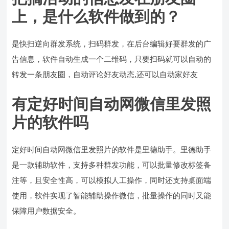
上，是什么软件做到的？
是快扫逆向群发系统，扫码群发，在后台编辑好要群发的广
告信息，软件自动生成一个二维码，只要扫码就可以自动的
转发一条朋友圈，自动评论好友动态,还可以自动家好友
有定好时间自动网微信里发照
片的软件吗
定好时间自动网微信里发照片的软件是里德助手。里德助手
是一款辅助软件，支持多种群发功能，可以批量修改标签备
注等，且安全性高，可以模拟人工操作，同时还支持桌面端
使用，软件实现了智能辅助操作微信，批量操作的同时又能
保障用户数据安全。