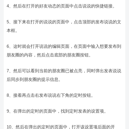
4、然后在打开的好友动态的页面中点击说说的快捷链接。
5、接下来在打开的说说的页面中，点击顶部的发布说说的文
本框。
6、这时就会打开说说的编辑页面，在页面中输入想要发布到
朋友圈的内容，然后点击底部的朋友圈按钮。
7、然后可以看到当前的朋友圈已被点亮，同时弹出发表说说
后同步到朋友圈的提示信息。
8、接着再点击右发布说说右下角的定时按钮。
9、在弹出的定时的页面中，找到定时发表的设置项。
10、然后在弹出的定时的页面中，打开该设置项后面的开