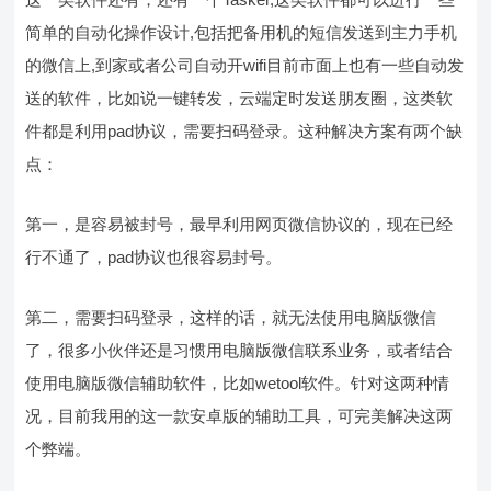
简单的自动化操作设计,包括把备用机的短信发送到主力手机
的微信上,到家或者公司自动开wifi目前市面上也有一些自动发
送的软件，比如说一键转发，云端定时发送朋友圈，这类软
件都是利用pad协议，需要扫码登录。这种解决方案有两个缺
点：
第一，是容易被封号，最早利用网页微信协议的，现在已经
行不通了，pad协议也很容易封号。
第二，需要扫码登录，这样的话，就无法使用电脑版微信
了，很多小伙伴还是习惯用电脑版微信联系业务，或者结合
使用电脑版微信辅助软件，比如wetool软件。针对这两种情
况，目前我用的这一款安卓版的辅助工具，可完美解决这两
个弊端。