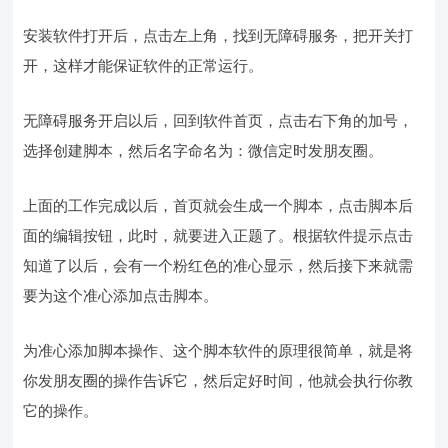
安装软件打开后，点击左上角，找到无障碍服务，把开关打
开，这样才能保证软件的正常运行。
无障碍服务开启以后，回到软件首页，点击右下角的加号，
选择创建脚本，然后名字命名为：微信定时发朋友圈。
上面的工作完成以后，首页就会生成一个脚本，点击脚本后
面的编辑按钮，此时，就要进入正题了。根据软件提示点击
知道了以后，会有一个粉红色的准心显示，然后接下来就需
要为这个准心添加点击脚本。
为准心添加脚本操作、这个脚本软件的原理很简单，就是将
你发朋友圈的操作告诉它，然后定好时间，他就会执行你教
它的操作。