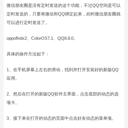
微信朋友圈是没有定时发送的这个功能，不过QQ空间是可以
定时发送的，只要将微信和QQ绑定起来，此时微信朋友圈就
可以进行定时发送了。
oppoflndx2、ColorOS7.1、QQ8.8.0。
具体的操作方法如下：
1、在手机屏幕上左右的滑动，找到并打开安装好的新版QQ
应用。
2、然后在打开的新版QQ软件主界面，点击底部的动态的选
项卡。
3、接下来在打开的动态的页面中点击好友动态的菜单项。