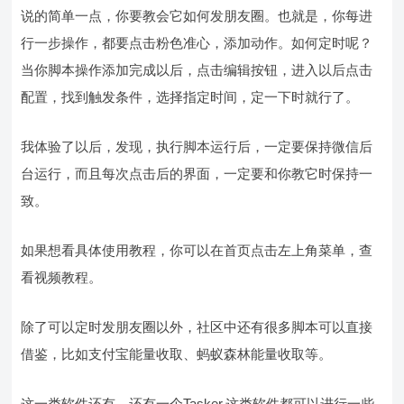
说的简单一点，你要教会它如何发朋友圈。也就是，你每进
行一步操作，都要点击粉色准心，添加动作。如何定时呢？
当你脚本操作添加完成以后，点击编辑按钮，进入以后点击
配置，找到触发条件，选择指定时间，定一下时就行了。
我体验了以后，发现，执行脚本运行后，一定要保持微信后
台运行，而且每次点击后的界面，一定要和你教它时保持一
致。
如果想看具体使用教程，你可以在首页点击左上角菜单，查
看视频教程。
除了可以定时发朋友圈以外，社区中还有很多脚本可以直接
借鉴，比如支付宝能量收取、蚂蚁森林能量收取等。
这一类软件还有，还有一个Tasker,这类软件都可以进行一些