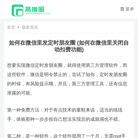
菜单
首页
最新资讯
如何在微信里发定时朋友圈 (如何在微信里关闭自
动扣费功能)
想要实现微信定时发朋友圈，就得使用第三方管理软件，而
这些软件，微信是明令禁止的，尝试了知你，定时发朋友圈
的时候，有风险提示哦，并且，第三方管理工具，还有信息
泄露的可能。
第一种免费方法：对于有点技术的童鞋来说，适当的练练
手，体验那种一步步按自己想法实现后的成就感也不错。
第二种，是一种软件，这个软件我用了一个月，无需root手