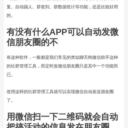
复、自动踢人、群签到、群数据统计等功能，还是比较好用
的。
有没有什么APP可以自动发微
信朋友圈的不
有这种软件，一般都是我们常见的类似聊天狗微信助手这种
的社群管理工具，而定时发微信朋友圈只是其中一个功能而
已。
使用这样的社群管理工具就可以实现微信自动发送朋友圈
了。
用微信扫一下二维码就会自动
把搞活动的信息发在朋友圈