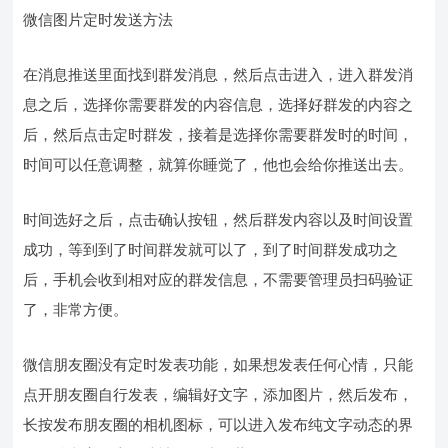
微信图片定时发送方法
在消息推送里面找到群发消息，然后点击进入，进入群发消
息之后，选择你需要群发的内容信息，选择好群发的内容之
后，然后点击定时群发，接着是选择你需要群发时的时间，
时间可以任意调整，就算你睡觉了，他也会给你推送出去。
时间选好之后，点击确认按钮，然后群发内容以及时间设置
成功，等到到了时间群发就可以了，到了时间群发成功之
后，手机会收到相对应的群发信息，不需要管理员扫码验证
了，非常方便。
微信朋友圈没有定时发表功能，如果想发表任何心情，只能
点开朋友圈自行发表，编辑好文字，添加图片，然后发布，
长按发布朋友圈的相机图标，可以进入发布纯文字动态的界