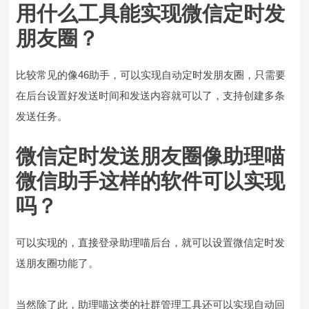
用什么工具能实现微信定时发
朋友圈？
比较常见的像46助手，可以实现自动定时发朋友圈，只需要
在后台设置好发送时间和发送内容就可以了，支持创建多条
发送任务。
微信定时发送朋友圈像助理喵
微信助手这样的软件可以实现
吗？
可以实现的，直接登录助理喵后台，就可以设置微信定时发
送朋友圈功能了。
当然除了此，助理喵这类的社群管理工具还可以实现自动回