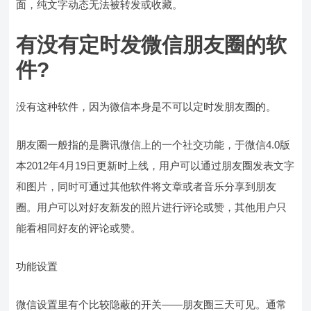
面，纯文字动态无法被转发或收藏。
有没有定时发微信朋友圈的软
件?
没有这种软件，因为微信本身是不可以定时发朋友圈的。
朋友圈一般指的是腾讯微信上的一个社交功能，于微信4.0版
本2012年4月19日更新时上线，用户可以通过朋友圈发表文字
和图片，同时可通过其他软件将文章或者音乐分享到朋友
圈。用户可以对好友新发的照片进行评论或赞，其他用户只
能看相同好友的评论或赞。
功能设置
微信设置里有个比较隐蔽的开关——朋友圈三天可见。通常