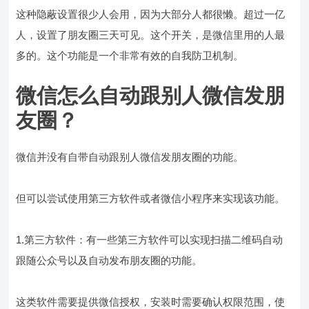
这种隐蔽设置很少人会用，因为大部分人都很懒。超过一亿
人，设置了朋友圈三天可见。这个开关，是微信里用的人最
多的。这个功能是一个非常有效的自我防卫机制。
微信怎么自动跟别人微信发朋
友圈？
微信并没有自带自动跟别人微信发朋友圈的功能。
但可以尝试使用第三方软件或者微信小程序来实现该功能。
1.第三方软件：有一些第三方软件可以实现扫描二维码自动
跟随公众号以及自动发布朋友圈的功能。
这类软件需要提供微信授权，安装时需要确认权限范围，使