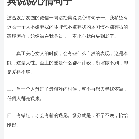
典说说心情句子
适合发朋友圈的微信一句话经典说说心情句子一、我希望有
这么一个人不嫌弃我的坏脾气不嫌弃我的坏习惯不嫌弃我的
家境怎样，始终站在我身边，一不小心就白头到老了。
二、真正关心女人的时候，会有些什么自然的表现，这是本
能，这是天性。至上的爱是什么都不计较，所谓做不到，即
是爱得不够。
三、当一个人熬过了最艰难的时候，就不再想去寻找依靠，
任何人都是负累。
四、有错过，才会有新的遇见。缘分就是，不早不晚，恰恰
刚好。