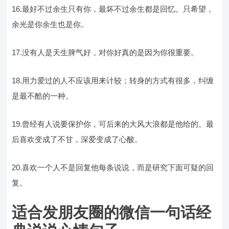
16.最好不过余生只有你，最坏不过余生都是回忆。只希望，
余光是你余生也是你。
17.没有人是天生脾气好，对你好真的是因为你很重要。
18.用力爱过的人不应该用来计较；转身的方式有很多，纠缠
是最不酷的一种。
19.曾经有人说要保护你，可后来的大风大浪都是他给的。最
后喜欢变成了不甘，深爱变成了心酸。
20.喜欢一个人不是回复他每条说说，而是研究下面可疑的回
复。
适合发朋友圈的微信一句话经