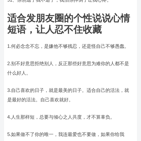
适合发朋友圈的个性说说心情
短语，让人忍不住收藏
1.何必念念不忘，是嫌他不够残忍，还是怪自己不够愚蠢。
2.别不好意思拒绝别人，反正那些好意思为难你的人都不是
什么好人。
3.自己喜欢的日子，就是最美的日子。适合自己的活法，就
是最好的活法。自己喜欢就好。
4.人生那样短，总要与倾心之人共度，才不算辜负。
5.如果做不了你的唯一，我连最爱也不要做，如果你给我