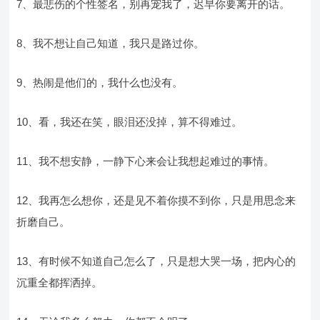
7、最悲伤的个性签名，别再宠我了，迟早你要离开的话。
8、我不想让自己知道，我只是路过你。
9、热闹是他们的，我什么也没有。
10、看，我还在笑，眼泪还没掉，算不得难过。
11、我不想安静，一静下心来会让我想起难过的事情。
12、我再怎么想你，还是见不着你摸不到你，只是用思念来
折磨自己。
13、有时候不知道自己怎么了，只是想大哭一场，把内心的
沉重全都挥洒掉。