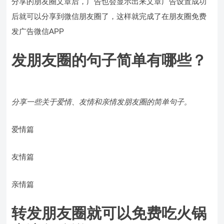
分享的朋友圈文章后，广告也会显示出来文章广告设置成功
后就可以分享到微信朋友圈了，这样就完成了在朋友圈免费
发广告微信APP
发朋友圈的句子简单有哪些？
分享一些关于爱情、友情和亲情发朋友圈的简单句子。
爱情篇
友情篇
亲情篇
转发朋友圈就可以免费吃火锅