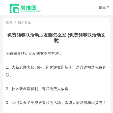
菜单
首页
最新资讯
免费领春联活动朋友圈怎么发 (免费领春联活动文
案)
免费领春联活动发朋友圈的方法：
1、大新老顾客您们好，迎客迎友迎新年，送喜送福送免费春
联。
2、社区新年送福利，春联免费大放送。
3、我们举办了免费送春联的活动，希望大家能够积极参与！