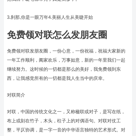
3.刹那,你是一眼万年4.美丽人生从美睫开始
免费领对联怎么发朋友圈
免费领对联发朋友圈，一份心意，一份祝福，祝福大家新的
一年工作顺利，阖家欢乐，万事如意，新的一年里我们一起
继续努力。这时候的一切都是那么的美好，我免费领到东
西，让我感觉所有的一切都是我人生当中的庆幸。
对联简介
对联，中国的传统文化之一，又称楹联或对子，是写在纸，
布上或刻在竹子，木头，柱子上的对偶语句。对联对仗工
整，平仄协调，是一字一音的中华语言独特的艺术形式。对