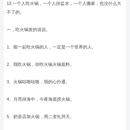
12.一个人吃火锅，一个人挂盐水，一个人搬家，也没什么大
不了的。
一，吃火锅发的说说。
1、能一起吃火锅的人，一定是一个世界的人。
2、我吃火锅，你吃火锅火锅底料。
3、火锅咕噜咕噜，我的心扑通。
4、月亮掉海中，今夜海底捞火锅。
5、奶茶店加火锅，周二变礼拜天。