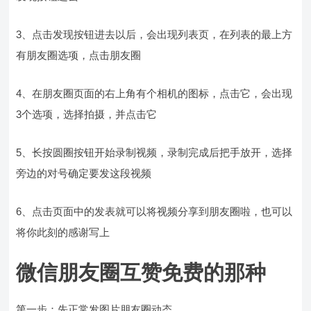
3、点击发现按钮进去以后，会出现列表页，在列表的最上方
有朋友圈选项，点击朋友圈
4、在朋友圈页面的右上角有个相机的图标，点击它，会出现
3个选项，选择拍摄，并点击它
5、长按圆圈按钮开始录制视频，录制完成后把手放开，选择
旁边的对号确定要发这段视频
6、点击页面中的发表就可以将视频分享到朋友圈啦，也可以
将你此刻的感谢写上
微信朋友圈互赞免费的那种
第一步：先正常发图片朋友圈动态。