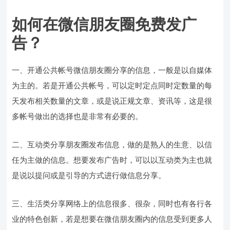
如何在微信朋友圈免费发广
告？
一、开通公共帐号微信朋友圈分享的信息，一般是以自媒体
为主的。若是开通公共帐号，可以定时定点同时定数量的每
天发布相关数量的文章，或是说正规文章、资讯等，这是很
多帐号做出的选择也是非常有必要的。
二、互动类分享朋友圈发布信息，做的是熟人的生意、以信
任为主做的信息。想要发布广告时，可以以互动类为主也就
是说以提问或是引导的方式进行做信息分享。
三、生活类分享网络上的信息很多、很杂，同时也有各行各
业的特色创新，若是想要在微信朋友圈内的信息受到更多人