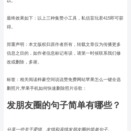
以。
最终效果如下：以上三种集赞小工具，私信盲玩君415即可获
得。
郑重声明：本文版权归原作者所有，转载文章仅为传播更多
信息之目的，如作者信息标记有误，请第一时候联系我们修
改或删除，多谢。
标签：相关阅读梓豪空间说说赞免费网站苹果怎么一键全选
删照片,苹果手机如何快速删除照片谷歌：
发朋友圈的句子简单有哪些？
分享一些关于爱情、友情和亲情发朋友圈的简单句子。