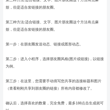
烦，但是适合发链接的朋友圈。
第三种方法:适合链接、文字、图片朋友圈这个方法有点麻
烦，但是适合发链接的朋友圈。
第一步：在朋友圈发送动态、链接或图形动态。
第二步：进入小程序，选择朋友圈风格(图片或链接)，以链接
为例。
第三步：在这里，您需要手动填写您共享的连接标题和图片
（查看刚刚共享到朋友圈的链接）所有内容都修改了。
确认后，选择喜欢的数量，完全免费，最多188点击生成就可