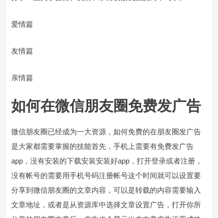
爱情篇
友情篇
亲情篇
如何在微信朋友圈免费发广告
微信朋友圈已经成为一大资源，如何免费的在朋友圈发广告
是大家都需要掌握的技能首先，手机上需要有免费发广告
app，没有安装的下载安装安装好app，打开登录或者注册，
没有帐号的需要用手机号码注册帐号这个时间就可以设置要
分享到微信朋友圈的文章内容，可以是转载的内容需要输入
文章地址，或者是从资源库中选择文章设置广告，打开你所