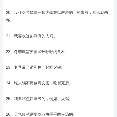
20、没什么苦恼是一顿火锅难以解决的，如果有，那么就两
餐。
21、我喜欢这热腾腾的人间。
22、冬季就需要恰些热呼呼的食材。
23、冬季最合适和你一起吃火锅。
24、吃火锅不用创意文案，吃就完后。
25、我要吃点口味淡的，例如：火锅。
26、天气冷就需要吃点热乎乎的带汤的。