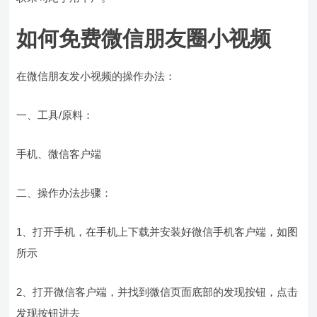
如何免费微信朋友圈小视频
在微信朋友发小视频的操作办法：
一、工具/原料：
手机、微信客户端
二、操作办法步骤：
1、打开手机，在手机上下载并安装好微信手机客户端，如图
所示
2、打开微信客户端，并找到微信页面底部的发现按钮，点击
发现按钮进去