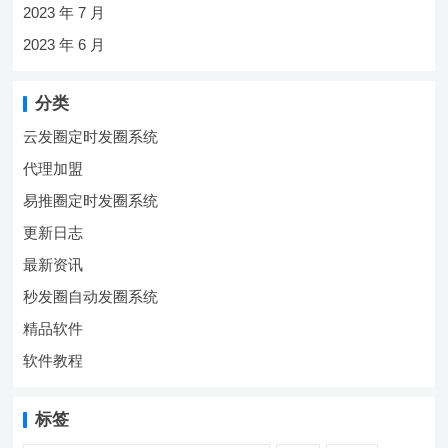
2023 年 7 月
2023 年 6 月
分类
云发圈定时发圈系统
代理加盟
易推圈定时发圈系统
更新日志
最新资讯
秒发圈自动发圈系统
精品软件
软件教程
标签