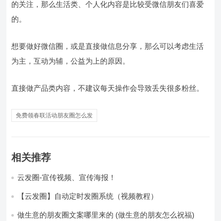
的关注，那么生活类、个人化内容是比较受微信朋友们喜爱
的。
想要做好微信圈，或是直接做信息分享，那么可以考虑生活
为主，互动为辅，公益为上的原因。
直接做产品类内容，不建议每天操作会导致丢失很多粉丝。
免费领春联活动朋友圈怎么发
相关推荐
云发圈-宣传视频、宣传海报！
【云发圈】自动定时发圈系统（视频教程）
做生意的朋友圈文案哪里来的 (做生意的朋友怎么祝福)