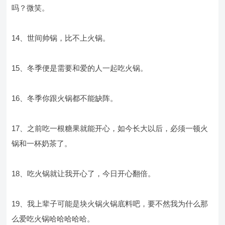
吗？微笑。
14、世间帅锅，比不上火锅。
15、冬季便是需要和爱的人一起吃火锅。
16、冬季你跟火锅都不能缺阵。
17、之前吃一根糖果就能开心，如今长大以后，必须一顿火
锅和一杯奶茶了。
18、吃火锅就让我开心了，今日开心翻倍。
19、我上辈子可能是块火锅火锅底料吧，要不然我为什么那
么爱吃火锅哈哈哈哈哈。