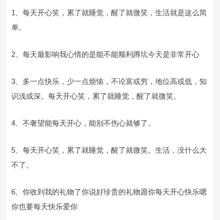
1、每天开心笑，累了就睡觉，醒了就微笑，生活就是这么简
单。
2、每天最影响我心情的是能不能顺利蹲坑今天是非常开心
3、多一点快乐，少一点烦恼，不论富或穷，地位高或低，知
识浅或深。每天开心笑，累了就睡觉，醒了就微笑。
4、不奢望能每天开心，能别不伤心就够了。
5、每天开心笑，累了就睡觉，醒了就微笑。生活，没什么大
不了。
6、你收到我的礼物了你说好珍贵的礼物愿你每天开心快乐嗯
你也要每天快乐爱你