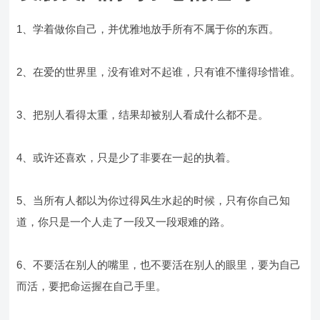
1、学着做你自己，并优雅地放手所有不属于你的东西。
2、在爱的世界里，没有谁对不起谁，只有谁不懂得珍惜谁。
3、把别人看得太重，结果却被别人看成什么都不是。
4、或许还喜欢，只是少了非要在一起的执着。
5、当所有人都以为你过得风生水起的时候，只有你自己知
道，你只是一个人走了一段又一段艰难的路。
6、不要活在别人的嘴里，也不要活在别人的眼里，要为自己
而活，要把命运握在自己手里。