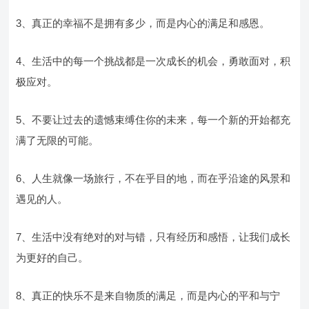
3、真正的幸福不是拥有多少，而是内心的满足和感恩。
4、生活中的每一个挑战都是一次成长的机会，勇敢面对，积
极应对。
5、不要让过去的遗憾束缚住你的未来，每一个新的开始都充
满了无限的可能。
6、人生就像一场旅行，不在乎目的地，而在乎沿途的风景和
遇见的人。
7、生活中没有绝对的对与错，只有经历和感悟，让我们成长
为更好的自己。
8、真正的快乐不是来自物质的满足，而是内心的平和与宁