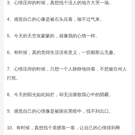
3、心情压抑的时候，真想找个没人的地方大哭一场。
4、感觉自己的心像是被石头压着，喘不过气来。
5、今天的天空灰蒙蒙的，就像我的心情一样。
6、有时候，真的觉得生活没有意义，一切都那么无趣。
7、心情压抑的时候，只想一个人静静地待着，不想被任何人
打扰。
8、今天的阳光如此灿烂，却无法驱散我心中的阴霾。
9、感觉自己的心情像是被困在黑暗中，找不到出口。
10、有时候，真想找个肩膀靠一靠，让自己的心情得到释