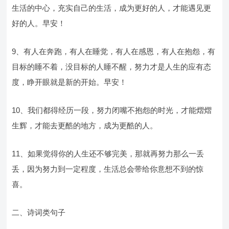
生活的中心，充实自己的生活，成为更好的人，才能遇见更
好的人。早安！
9、有人在奔跑，有人在睡觉，有人在感恩，有人在抱怨，有
目标的睡不着，没目标的人睡不醒，努力才是人生的应有态
度，睁开眼就是新的开始。早安！
10、我们都得经历一段，努力闭嘴不抱怨的时光，才能熠熠
生辉，才能去更酷的地方，成为更酷的人。
11、如果觉得你的人生还不够完美，那就再努力那么一丢
丢，因为努力到一定程度，生活总会带给你意想不到的惊
喜。
二、诗词类句子