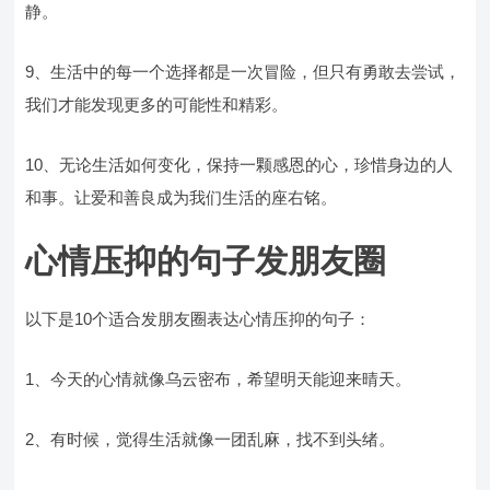
静。
9、生活中的每一个选择都是一次冒险，但只有勇敢去尝试，
我们才能发现更多的可能性和精彩。
10、无论生活如何变化，保持一颗感恩的心，珍惜身边的人
和事。让爱和善良成为我们生活的座右铭。
心情压抑的句子发朋友圈
以下是10个适合发朋友圈表达心情压抑的句子：
1、今天的心情就像乌云密布，希望明天能迎来晴天。
2、有时候，觉得生活就像一团乱麻，找不到头绪。