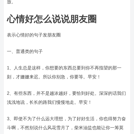
放。
心情好怎么说说朋友圈
表示心情好的句子发朋友圈
一、普通类的句子
1、人生总是这样，你想要的东西总要到你不再指望的那一
刻，才姗姗来迟。所以你别急，你要等。早安！
2、有些东西，并不是越浓越好，要恰到好处。深深的话我们
浅浅地说，长长的路我们慢慢地走。早安！
3、即使不为了什么远大理想，为了好好生活，你也得努力奋
斗啊，不然别说什么风花雪月了，柴米油盐也能让你一筹莫