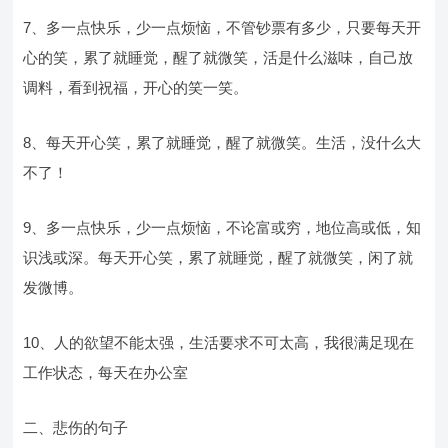
7、多一点快乐，少一点烦恼，不管钞票有多少，只要每天开
心的笑，累了就睡觉，醒了就微笑，活是什么滋味，自己放
调料，看到祝福，开心的笑一笑。
8、每天开心笑，累了就睡觉，醒了就微笑。生活，没什么大
不了！
9、多一点快乐，少一点烦恼，不论富或穷，地位高或低，知
识浅或深。每天开心笑，累了就睡觉，醒了就微笑，闲了就
发微博。
10、人的欲望不能太强，生活要求不可太高，我很满足现在
工作状态，每天在办公室
二、悲伤的句子