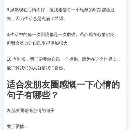
8.虽然现在心情不好，但我相信每一个难熬的时刻都会过
去。因为生活总是充满了希望。
9.生活中的每一次困境都是一次磨砺。虽然现在心情郁闷，
但我会努力让自己变得更加强大。
10.有时候，我们需要给自己一个拥抱。因为在这个世界上，
最了解我们的人就是我们自己。
适合发朋友圈感慨一下心情的
句子有哪些？
发朋友圈感慨心情的句子
关于爱情：