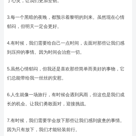
了心灵，让我们更加坚韧。
3.每一个黑暗的夜晚，都预示着黎明的到来。虽然现在心情
郁闷，但明天一定会更好。
4.有时候，我们需要给自己一点时间，去面对那些让我们感
到压抑的事情。因为时间会治愈一切。
5.虽然心情郁闷，但我还是喜欢那些简单而美好的事物，它
们总能带给我一丝丝的安慰。
6.人生就像一场旅行，有时候会遇到风雨，但这也是我们成
长的机会。让我们勇敢面对，迎接挑战。
7.有时候，我们需要学会放下那些让我们感到疲惫的事情。
因为只有放下，我们才能轻装前行。