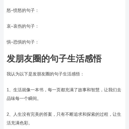
怒–愤怒的句子：
哀–哀伤的句子：
惧–恐惧的句子：
发朋友圈的句子生活感悟
我认为以下是发朋友圈的句子生活感悟：
1、生活就像一本书，每一页都充满了故事和智慧，让我们去
品味每一个瞬间。
2、人生没有完美的答案，只有不断追求和探索的过程，让生
活充满色彩。