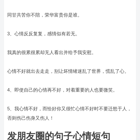
同甘共苦你不陪，荣华富贵你是谁。
3、心情反反复复，感情似有若无。
我真的很累很累却无人看出并给予我安慰。
心情不好就出去走走，别让坏情绪迷乱了世界，慌乱了心。
4、即使自己的心情再不好，对着重要的人也要微笑。
5、我心情不好，而恰好你又很忙心情不好时不要迁怒于人，
否则伤己伤身又伤人！
发朋友圈的句子心情短句