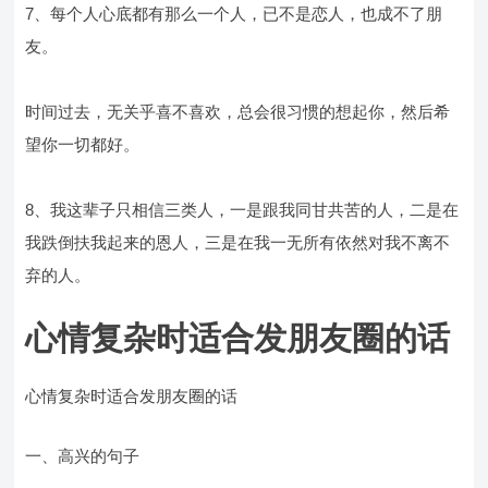
7、每个人心底都有那么一个人，已不是恋人，也成不了朋
友。
时间过去，无关乎喜不喜欢，总会很习惯的想起你，然后希
望你一切都好。
8、我这辈子只相信三类人，一是跟我同甘共苦的人，二是在
我跌倒扶我起来的恩人，三是在我一无所有依然对我不离不
弃的人。
心情复杂时适合发朋友圈的话
心情复杂时适合发朋友圈的话
一、高兴的句子