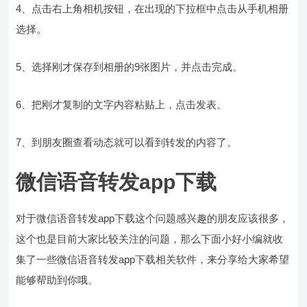
4、点击右上角相机按钮，在出现的下拉框中点击从手机相册
选择。
5、选择刚才保存到相册的9张图片，并点击完成。
6、把刚才复制的文字内容粘贴上，点击发表。
7、到朋友圈查看动态就可以看到转发的内容了。
微信语音转发app下载
对于微信语音转发app下载这个问题感兴趣的朋友应该很多，
这个也是目前大家比较关注的问题，那么下面小好小编就收
集了一些微信语音转发app下载相关软件，来分享给大家希望
能够帮助到你哦。