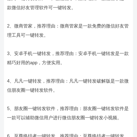
款微信好友管理软件可一键转发。
2、微商管家，推荐理由：微商管家是一款免费的微信好友管
理工具可一键转发。
3、安卓手机一键转发，推荐理由：安卓手机一键转发是一款
精巧好用的app，方便实用。
4、凡凡一键转发，推荐理由：凡凡一键转发破解版是一款微
信朋友圈一键转发软件。
5、朋友圈一键转发软件，推荐理由：朋友圈一键转发软件是
一款可以辅助微信用户进行微信朋友圈一键转发小视频。
6、至尊终结者一键转发，推荐理由：至尊终结者一键转发