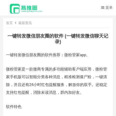
菜单
首页
最新资讯
一键转发微信朋友圈的软件 (一键转发微信聊天记
录)
一键转发微信朋友圈的软件推荐：微粉管家app。
微粉管家是一款微商专属的多功能辅助客户端应用，微粉管
家手机版可以智能分类各种消息，精准检测僵尸粉，一键清
除，并且还有24小时红包提醒服务，解放你的双手。还稳定
支持红包提醒，消除未读消息，群内加好友。
软件特色