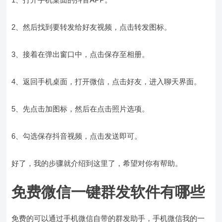
2、然后找到要转发给好友视频，点击转发图标。
3、接着在弹出窗口中，点击保存至相册。
4、返回手机桌面，打开微信，点击好友，进入聊天界面。
5、先点击加图标，然后在点击照片选项。
6、勾选保存抖音视频，点击发送即可。
好了，我的步骤就介绍到这里了，希望对你有帮助。
免费微信一键群发软件有哪些
免费的可以通过手机微信自带的群发助手，手机微信我的一