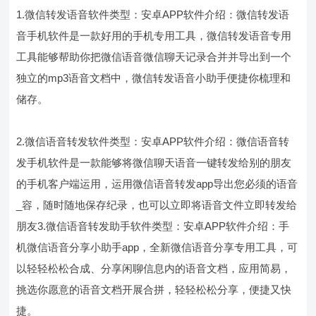
1.微信转发语音软件类型：安卓APP软件介绍：微信转发语
音手机软件是一款好用的手机专用工具，微信转发语音专用
工具能够帮助你把微信语音微信聊天记录合并并导出到一个
独立的mp3语音文档中，微信转发语音小助手便捷你梳理和
储存。
2.微信语音转发软件类型：安卓APP软件介绍：微信语音转
发手机软件是一款能够将微信聊天语音一键转发给别的朋友
的手机客户端运用，运用微信语音转发app导出您必须的语音
_容，随时随地保存纪录，也可以立即将语音文件立即转发给
朋友3.微信语音转发助手软件类型：安卓APP软件介绍：手
机微信语音分享小助手app，全新微信语音分享专用工具，可
以轻轻松松合成、分享闲聊信息内的语音文档，应用简易，
挑选你愿意的语音文档开展合拼，轻轻松松分享，便捷又快
捷。