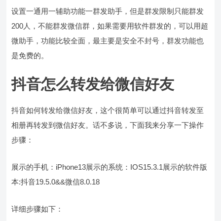
设置一通用一辅助功能一群发助手，但是群发限制只能群发
200人，不能群发微信群，如果需要用软件群发的，可以用超
微助手，功能比较全面，最主要是安全不封号，群发功能也
是免费的。
抖音怎么转发给微信好友
抖音如何转发给微信好友，这个很简单可以通过抖音转发至
相册再转发到微信好友。话不多说，下面我来分享一下操作
步骤：
展示的手机：iPhone13展示的系统：IOS15.3.1展示的软件版
本:抖音19.5.0&&微信8.0.18
详细步骤如下：