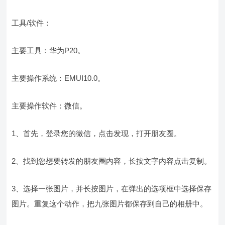
工具/软件：
主要工具：华为P20。
主要操作系统：EMUI10.0。
主要操作软件：微信。
1、首先，登录您的微信，点击发现，打开朋友圈。
2、找到您想要转发的朋友圈内容，长按文字内容点击复制。
3、选择一张图片，并长按图片，在弹出的选项框中选择保存
图片。重复这个动作，把九张图片都保存到自己的相册中。