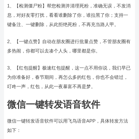
1、【检测僵尸粉】帮您检测并清理死粉，准确无误，不发消
息，对好友零打扰，看看谁删除了你，谁拉黑了你；支持一
键备注、一键删除，从此拒绝死粉，不再充当路人甲。
2、【一键点赞】自动在朋友圈进行批量点赞，不管朋友圈有
多热闹，你都可以去凑个人头，哪里都是你。
3、【红包提醒】极速红包提醒，这一点不用你说，我们早已
为你准备好，春节期间，再怎么多的红包，你也不会错过，
叮咚一声，红包，从此一夜暴富不再是梦。
微信一键转发语音软件
微信一键转发语音软件可以用飞鸟语音APP，具体转发方法
如下：