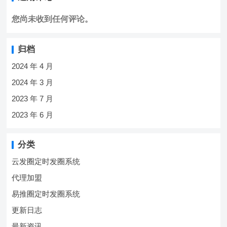
您尚未收到任何评论。
归档
2024 年 4 月
2024 年 3 月
2023 年 7 月
2023 年 6 月
分类
云发圈定时发圈系统
代理加盟
易推圈定时发圈系统
更新日志
最新资讯