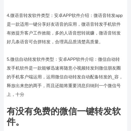
4.微语音转发软件类型：安卓APP软件介绍：微语音转发app
是一款适用一键分享好友语音的应用，微语音转发手机软件
有效提升客户工作效能，多的人语音想转就赚，微语音转发
好几条语音可合拼转发，合理高品质清楚高质量。
5.微信自动转发软件类型：安卓APP软件介绍：微信自动转
发手机软件是一款能够迅速将随意小视频转发到微信朋友圈
的手机客户端运用，运用微信自动转发自动配备转发的_容，
释放出来您的两手，而且还能将重要消息归纳到一个微信号
上，十分
有没有免费的微信一键转发软
件。