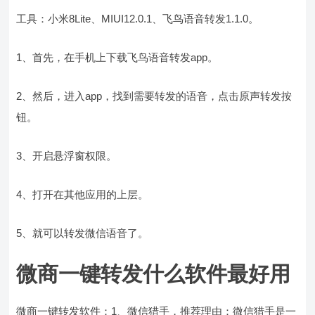
工具：小米8Lite、MIUI12.0.1、飞鸟语音转发1.1.0。
1、首先，在手机上下载飞鸟语音转发app。
2、然后，进入app，找到需要转发的语音，点击原声转发按
钮。
3、开启悬浮窗权限。
4、打开在其他应用的上层。
5、就可以转发微信语音了。
微商一键转发什么软件最好用
微商一键转发软件：1、微信猎手，推荐理由：微信猎手是一