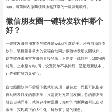
app，当前国内微商领域掀起狂潮的一款营销软件。
微信朋友圈一键转发软件哪个
好？
一键转发微信朋友圈的软件是webot社群助手。还有自动跟圈
软件。装机量非常大的云端自动同步跟随转发朋友圈软件，
这类软件采用官方微信直接登录，不需要下载软件，100%防
封号。上市至今0封号，设置简单不易掉线，适配最新版本，
让你省时省力又省心。
自动跟圈软件不需要下载就能实现一键转发，而且可以指定
自动转发好友的朋友圈，只需要对方发朋友圈，你的朋友圈
就会自动同步，就算24小时黑屏，短时间内断网都可以自动
跟圈，实现真正的人性化，解放双手是的理念。