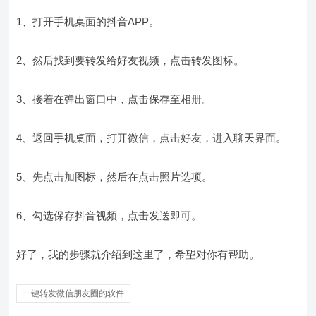
1、打开手机桌面的抖音APP。
2、然后找到要转发给好友视频，点击转发图标。
3、接着在弹出窗口中，点击保存至相册。
4、返回手机桌面，打开微信，点击好友，进入聊天界面。
5、先点击加图标，然后在点击照片选项。
6、勾选保存抖音视频，点击发送即可。
好了，我的步骤就介绍到这里了，希望对你有帮助。
一键转发微信朋友圈的软件