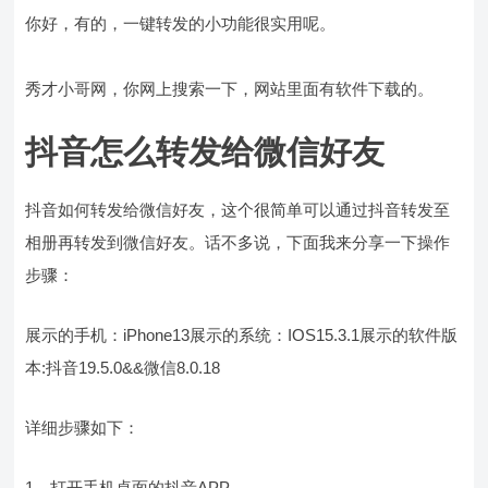
你好，有的，一键转发的小功能很实用呢。
秀才小哥网，你网上搜索一下，网站里面有软件下载的。
抖音怎么转发给微信好友
抖音如何转发给微信好友，这个很简单可以通过抖音转发至
相册再转发到微信好友。话不多说，下面我来分享一下操作
步骤：
展示的手机：iPhone13展示的系统：IOS15.3.1展示的软件版
本:抖音19.5.0&&微信8.0.18
详细步骤如下：
1、打开手机桌面的抖音APP。